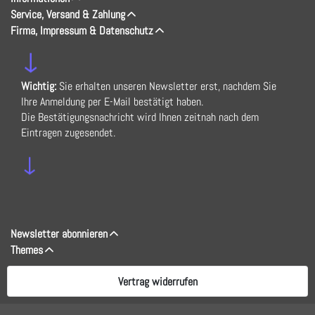
Service, Versand & Zahlung
Firma, Impressum & Datenschutz
↓
Wichtig:
Sie erhalten unseren Newsletter erst, nachdem Sie
Ihre Anmeldung per E-Mail bestätigt haben.
Die Bestätigungsnachricht wird Ihnen zeitnah nach dem
Eintragen zugesendet.
↓
Newsletter abonnieren
Themes
Vertrag widerrufen