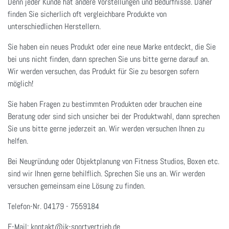
Denn jeder Kunde hat andere Vorstellungen und Bedürfnisse. Daher
finden Sie sicherlich oft vergleichbare Produkte von
unterschiedlichen Herstellern.
Sie haben ein neues Produkt oder eine neue Marke entdeckt, die Sie
bei uns nicht finden, dann sprechen Sie uns bitte gerne darauf an.
Wir werden versuchen, das Produkt für Sie zu besorgen sofern
möglich!
Sie haben Fragen zu bestimmten Produkten oder brauchen eine
Beratung oder sind sich unsicher bei der Produktwahl, dann sprechen
Sie uns bitte gerne jederzeit an. Wir werden versuchen Ihnen zu
helfen.
Bei Neugründung oder Objektplanung von Fitness Studios, Boxen etc.
sind wir Ihnen gerne behilflich. Sprechen Sie uns an. Wir werden
versuchen gemeinsam eine Lösung zu finden.
Telefon-Nr. 04179 - 7559184
E-Mail: kontakt@jk-sportvertrieb.de