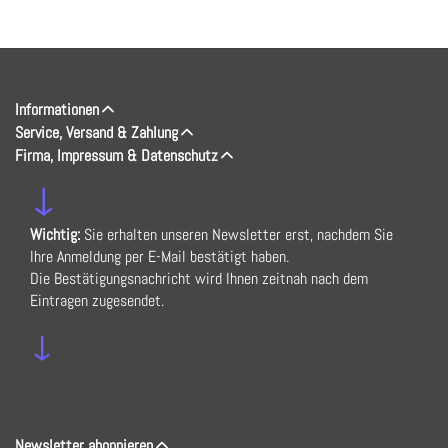
Informationen
Service, Versand & Zahlung
Firma, Impressum & Datenschutz
↓
Wichtig:
Sie erhalten unseren Newsletter erst, nachdem Sie
Ihre Anmeldung per E-Mail bestätigt haben.
Die Bestätigungsnachricht wird Ihnen zeitnah nach dem
Eintragen zugesendet.
↓
Newsletter abonnieren