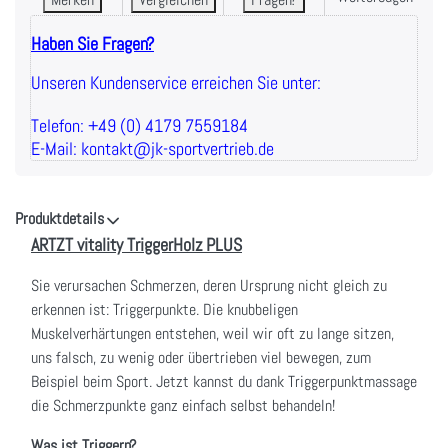
Haben Sie Fragen?
Unseren Kundenservice erreichen Sie unter:
Telefon: +49 (0) 4179 7559184
E-Mail: kontakt@jk-sportvertrieb.de
Produktdetails
ARTZT vitality TriggerHolz PLUS
Sie verursachen Schmerzen, deren Ursprung nicht gleich zu
erkennen ist: Triggerpunkte. Die knubbeligen
Muskelverhärtungen entstehen, weil wir oft zu lange sitzen,
uns falsch, zu wenig oder übertrieben viel bewegen, zum
Beispiel beim Sport. Jetzt kannst du dank Triggerpunktmassage
die Schmerzpunkte ganz einfach selbst behandeln!
Was ist Triggern?