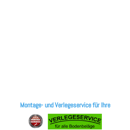
Montage- und Verlegeservice für Ihre