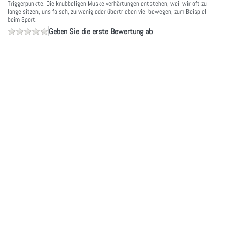
Triggerpunkte. Die knubbeligen Muskelverhärtungen entstehen, weil wir oft zu
lange sitzen, uns falsch, zu wenig oder übertrieben viel bewegen, zum Beispiel
beim Sport.
Geben Sie die erste Bewertung ab