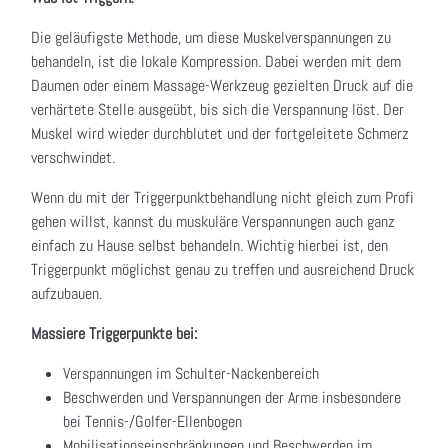
Die geläufigste Methode, um diese Muskelverspannungen zu
behandeln, ist die lokale Kompression. Dabei werden mit dem
Daumen oder einem Massage-Werkzeug gezielten Druck auf die
verhärtete Stelle ausgeübt, bis sich die Verspannung löst. Der
Muskel wird wieder durchblutet und der fortgeleitete Schmerz
verschwindet.
Wenn du mit der Triggerpunktbehandlung nicht gleich zum Profi
gehen willst, kannst du muskuläre Verspannungen auch ganz
einfach zu Hause selbst behandeln. Wichtig hierbei ist, den
Triggerpunkt möglichst genau zu treffen und ausreichend Druck
aufzubauen.
Massiere Triggerpunkte bei:
Verspannungen im Schulter-Nackenbereich
Beschwerden und Verspannungen der Arme insbesondere
bei Tennis-/Golfer-Ellenbogen
Mobilisationseinschränkungen und Beschwerden im