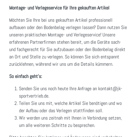
Montage- und Verlegeservice für Ihre gekauften Artikel
Möchten Sie Ihre bei uns gekauften Artikel professionell
aufbauen oder den Bodenbelag verlegen lassen? Dann nutzen Sie
unseren praktischen Montage- und Verlegeservice! Unsere
erfahrenen Partnerfirmen stehen bereit, um die Geräte sach-
und fachgerecht für Sie aufzubauen oder den Bodenbelag direkt
an Ort und Stelle zu verlegen. So können Sie sich entspannt
zurücklehnen, während wir uns um die Details kümmern.
So einfach geht's:
Senden Sie uns noch heute Ihre Anfrage an kontakt@jk-
sportvertrieb.de.
Teilen Sie uns mit, welche Artikel Sie benötigen und wo
der Aufbau oder das Verlegen stattfinden soll.
Wir werden uns zeitnah mit Ihnen in Verbindung setzen,
um alle weiteren Schritte zu besprechen.