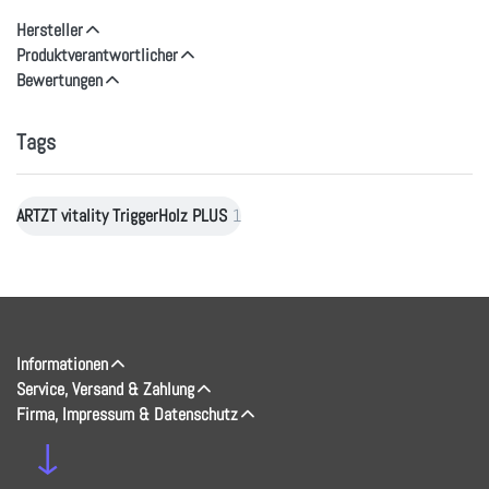
Hersteller
Produktverantwortlicher
Bewertungen
Tags
ARTZT vitality TriggerHolz PLUS
1
Informationen
Service, Versand & Zahlung
Firma, Impressum & Datenschutz
↓