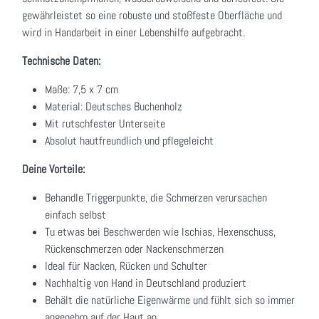
gewährleistet so eine robuste und stoßfeste Oberfläche und
wird in Handarbeit in einer Lebenshilfe aufgebracht.
Technische Daten:
Maße: 7,5 x 7 cm
Material: Deutsches Buchenholz
Mit rutschfester Unterseite
Absolut hautfreundlich und pflegeleicht
Deine Vorteile:
Behandle Triggerpunkte, die Schmerzen verursachen
einfach selbst
Tu etwas bei Beschwerden wie Ischias, Hexenschuss,
Rückenschmerzen oder Nackenschmerzen
Ideal für Nacken, Rücken und Schulter
Nachhaltig von Hand in Deutschland produziert
Behält die natürliche Eigenwärme und fühlt sich so immer
angenehm auf der Haut an