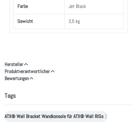
Farbe
Jet Black
Gewicht
3,5 kg
Hersteller
Produktverantwortlicher
Bewertungen
Tags
ATX® Wall Bracket Wandkonsole für ATX® Wall RIGs
2