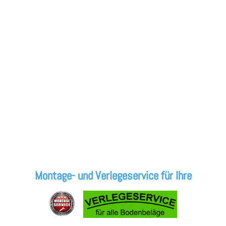
Montage- und Verlegeservice für Ihre