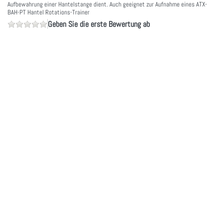
Aufbewahrung einer Hantelstange dient. Auch geeignet zur Aufnahme eines ATX-
BAH-PT Hantel Rotations-Trainer
Geben Sie die erste Bewertung ab