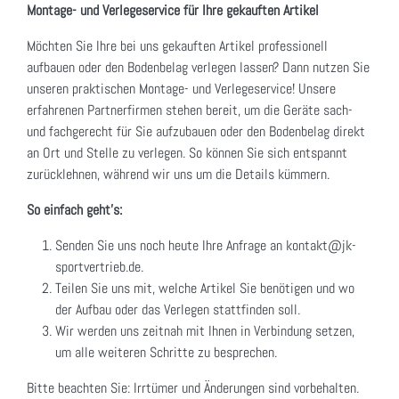
Montage- und Verlegeservice für Ihre gekauften Artikel
Möchten Sie Ihre bei uns gekauften Artikel professionell
aufbauen oder den Bodenbelag verlegen lassen? Dann nutzen Sie
unseren praktischen Montage- und Verlegeservice! Unsere
erfahrenen Partnerfirmen stehen bereit, um die Geräte sach-
und fachgerecht für Sie aufzubauen oder den Bodenbelag direkt
an Ort und Stelle zu verlegen. So können Sie sich entspannt
zurücklehnen, während wir uns um die Details kümmern.
So einfach geht's:
Senden Sie uns noch heute Ihre Anfrage an kontakt@jk-
sportvertrieb.de.
Teilen Sie uns mit, welche Artikel Sie benötigen und wo
der Aufbau oder das Verlegen stattfinden soll.
Wir werden uns zeitnah mit Ihnen in Verbindung setzen,
um alle weiteren Schritte zu besprechen.
Bitte beachten Sie: Irrtümer und Änderungen sind vorbehalten.