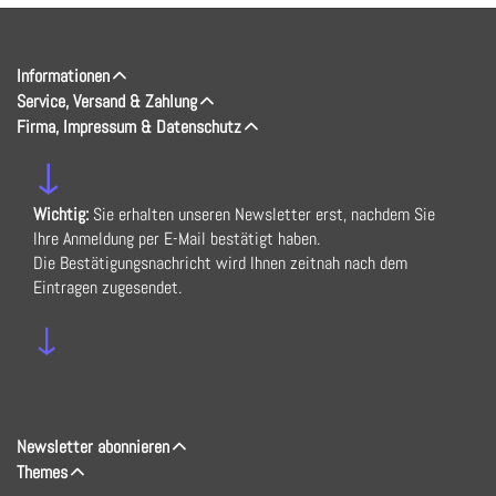
Informationen
Service, Versand & Zahlung
Firma, Impressum & Datenschutz
↓
Wichtig:
Sie erhalten unseren Newsletter erst, nachdem Sie
Ihre Anmeldung per E-Mail bestätigt haben.
Die Bestätigungsnachricht wird Ihnen zeitnah nach dem
Eintragen zugesendet.
↓
Newsletter abonnieren
Themes