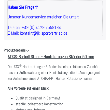
Haben Sie Fragen?
Unseren Kundenservice erreichen Sie unter:
Telefon: +49 (0) 4179 7559184
E-Mail: kontakt@jk-sportvertrieb.de
Produktdetails
ATX® Barbell Stand - Hantelstangen Ständer 50 mm
®
Der ATX
Hantelstangen-Ständer ist ein praktisches Zubehör,
das zur Aufbewahrung einer Hantelstange dient. Auch geeignet
zur Aufnahme eines
ATX-BAH-PT
Hantel Rotations-Trainer.
Alle Vorteile auf einen Blick:
Qualität designed in Germany!
stabile, belastbare Konstruktion
einfach anzubringen