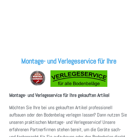
Montage- und Verlegeservice für Ihre
Montage- und Verlegeservice für Ihre gekauften Artikel
Möchten Sie Ihre bei uns gekauften Artikel professionell
aufbauen oder den Bodenbelag verlegen lassen? Dann nutzen Sie
unseren praktischen Montage- und Verlegeservice! Unsere
erfahrenen Partnerfirmen stehen bereit, um die Geräte sach-
und fachgerecht für Sie aufzubauen oder den Bodenbelag direkt