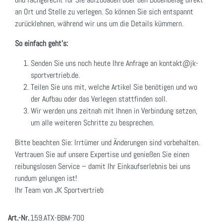
an Ort und Stelle zu verlegen. So können Sie sich entspannt
zurücklehnen, während wir uns um die Details kümmern.
So einfach geht's:
Senden Sie uns noch heute Ihre Anfrage an kontakt@jk-
sportvertrieb.de.
Teilen Sie uns mit, welche Artikel Sie benötigen und wo
der Aufbau oder das Verlegen stattfinden soll.
Wir werden uns zeitnah mit Ihnen in Verbindung setzen,
um alle weiteren Schritte zu besprechen.
Bitte beachten Sie: Irrtümer und Änderungen sind vorbehalten.
Vertrauen Sie auf unsere Expertise und genießen Sie einen
reibungslosen Service – damit Ihr Einkaufserlebnis bei uns
rundum gelungen ist!
Ihr Team von JK Sportvertrieb
Art.-Nr.
159.ATX-BBM-700