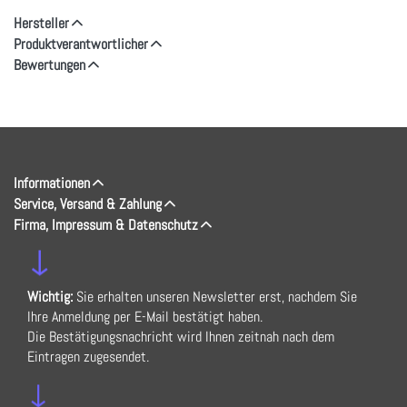
Hersteller
Produktverantwortlicher
Bewertungen
Informationen
Service, Versand & Zahlung
Firma, Impressum & Datenschutz
↓
Wichtig:
Sie erhalten unseren Newsletter erst, nachdem Sie
Ihre Anmeldung per E-Mail bestätigt haben.
Die Bestätigungsnachricht wird Ihnen zeitnah nach dem
Eintragen zugesendet.
↓