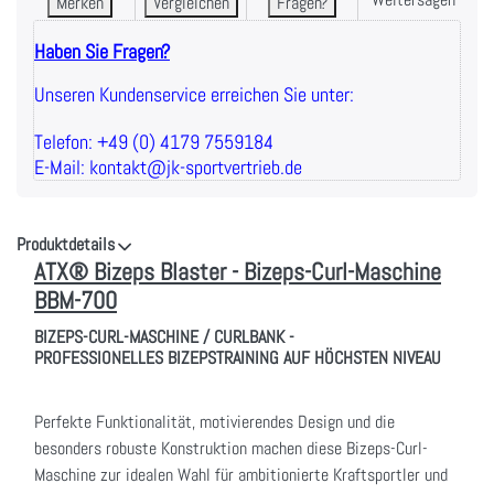
Merken
Vergleichen
Fragen?
Haben Sie Fragen?
Unseren Kundenservice erreichen Sie unter:
Telefon: +49 (0) 4179 7559184
E-Mail: kontakt@jk-sportvertrieb.de
Produktdetails
ATX® Bizeps Blaster - Bizeps-Curl-Maschine
BBM-700
BIZEPS-CURL-MASCHINE / CURLBANK -
PROFESSIONELLES BIZEPSTRAINING AUF HÖCHSTEN NIVEAU
Perfekte Funktionalität, motivierendes Design und die
besonders robuste Konstruktion machen diese Bizeps-Curl-
Maschine zur idealen Wahl für ambitionierte Kraftsportler und