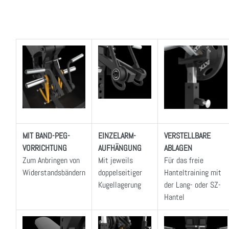
MIT BAND-PEG-
EINZELARM-
VERSTELLBARE
VORRICHTUNG
AUFHÄNGUNG
ABLAGEN
Zum Anbringen von
Mit jeweils
Für das freie
Widerstandsbändern
doppelseitiger
Hanteltraining mit
Kugellagerung
der Lang- oder SZ-
Hantel