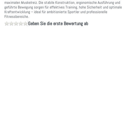
maximalen Muskelreiz. Die stabile Konstruktion, ergonomische Ausführung und
geführte Bewegung sorgen für effektives Training, hohe Sicherheit und optimale
Kraftentwicklung – ideal für ambitionierte Sportler und professionelle
Fitnessbereiche.
Geben Sie die erste Bewertung ab