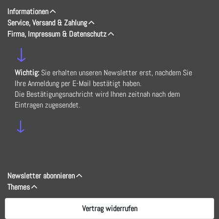
Informationen
Service, Versand & Zahlung
Firma, Impressum & Datenschutz
↓
Wichtig:
Sie erhalten unseren Newsletter erst, nachdem Sie
Ihre Anmeldung per E-Mail bestätigt haben.
Die Bestätigungsnachricht wird Ihnen zeitnah nach dem
Eintragen zugesendet.
↓
Newsletter abonnieren
Themes
Vertrag widerrufen