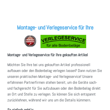
Montage- und Verlegeservice für Ihre
Montage- und Verlegeservice für Ihre gekauften Artikel
Möchten Sie Ihre bei uns gekauften Artikel professionell
aufbauen oder den Bodenbelag verlegen lassen? Dann nutzen Sie
unseren praktischen Montage- und Verlegeservice! Unsere
erfahrenen Partnerfirmen stehen bereit, um die Geräte sach-
und fachgerecht für Sie aufzubauen oder den Bodenbelag direkt
an Ort und Stelle zu verlegen. So können Sie sich entspannt
zurücklehnen, während wir uns um die Details kümmern.
So einfach geht's: