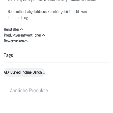
Beispielhaft abgebildetes Zubehör gehört nicht zum
Lieferumfang.
Hersteller
Produktverantwortlicher
Bewertungen
Tags
ATX Curved Incline Bench
1
Ähnliche Produkte
Drücken
Sie