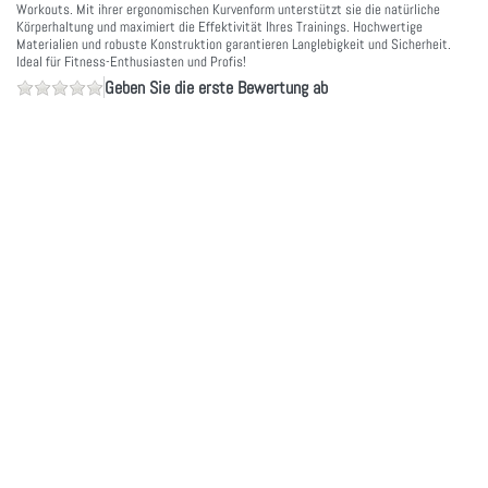
Workouts. Mit ihrer ergonomischen Kurvenform unterstützt sie die natürliche
Körperhaltung und maximiert die Effektivität Ihres Trainings. Hochwertige
Materialien und robuste Konstruktion garantieren Langlebigkeit und Sicherheit.
Ideal für Fitness-Enthusiasten und Profis!
Geben Sie die erste Bewertung ab