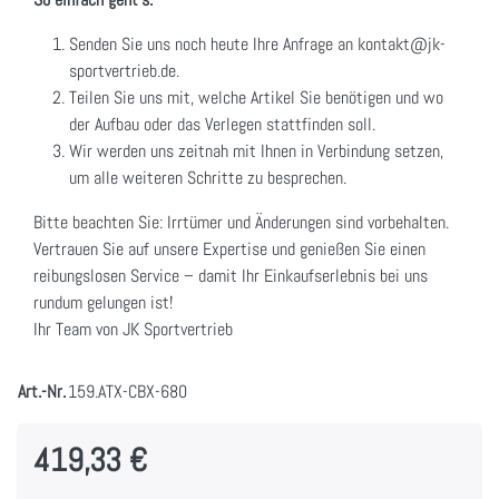
Senden Sie uns noch heute Ihre Anfrage an kontakt@jk-
sportvertrieb.de.
Teilen Sie uns mit, welche Artikel Sie benötigen und wo
der Aufbau oder das Verlegen stattfinden soll.
Wir werden uns zeitnah mit Ihnen in Verbindung setzen,
um alle weiteren Schritte zu besprechen.
Bitte beachten Sie: Irrtümer und Änderungen sind vorbehalten.
Vertrauen Sie auf unsere Expertise und genießen Sie einen
reibungslosen Service – damit Ihr Einkaufserlebnis bei uns
rundum gelungen ist!
Ihr Team von JK Sportvertrieb
Art.-Nr.
159.ATX-CBX-680
419,33 €