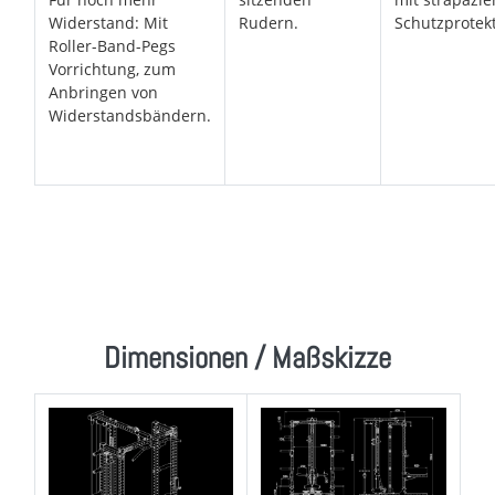
Widerstand: Mit
Rudern.
Schutzprotekt
Roller-Band-Pegs
Vorrichtung, zum
Anbringen von
Widerstandsbändern.
Dimensionen / Maßskizze