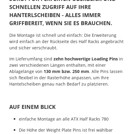
SCHNELLEN ZUGRIFF AUF IHRE
HANTERLSCHEIBEN - ALLES IMMER
GRIFFBEREIT, WENN SIE ES BRAUCHEN.
Die Montage ist schnell und einfach: Die Erweiterung
wird einfach an der Rückseite des Half Racks angebracht
und sicher verschraubt.
Im Lieferumfang sind
zehn hochwertige Loading Pins
in
zwei verschiedenen Längen enthalten, mit einer
Ablagelänge von
130
mm bzw. 250 mm
. Alle Pins lassen
sich flexibel in der Rasterhöhe anpassen, um Ihre
Hantelscheiben genau nach Bedarf zu platzieren.
AUF EINEM BLICK
einfache Montage an alle ATX Half Racks 780
Die Höhe der Weight Plate Pins ist frei wählbar