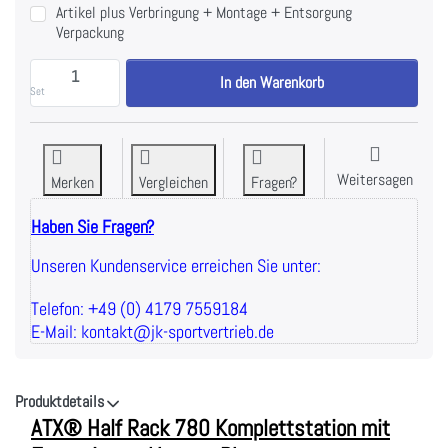
Artikel plus Verbringung + Montage + Entsorgung
Verpackung
ATX® Half Rack 780 Komplettstation mit Extension 
In den Warenkorb
Set
Weitersagen
Merken
Vergleichen
Fragen?
Haben Sie Fragen?
Unseren Kundenservice erreichen Sie unter:
Telefon: +49 (0) 4179 7559184
E-Mail: kontakt@jk-sportvertrieb.de
Produktdetails
ATX® Half Rack 780 Komplettstation mit