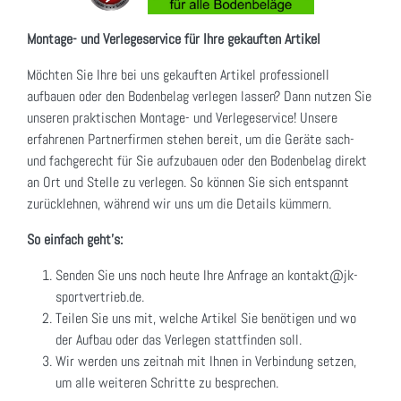
Montage- und Verlegeservice für Ihre gekauften Artikel
Möchten Sie Ihre bei uns gekauften Artikel professionell
aufbauen oder den Bodenbelag verlegen lassen? Dann nutzen Sie
unseren praktischen Montage- und Verlegeservice! Unsere
erfahrenen Partnerfirmen stehen bereit, um die Geräte sach-
und fachgerecht für Sie aufzubauen oder den Bodenbelag direkt
an Ort und Stelle zu verlegen. So können Sie sich entspannt
zurücklehnen, während wir uns um die Details kümmern.
So einfach geht's:
Senden Sie uns noch heute Ihre Anfrage an kontakt@jk-
sportvertrieb.de.
Teilen Sie uns mit, welche Artikel Sie benötigen und wo
der Aufbau oder das Verlegen stattfinden soll.
Wir werden uns zeitnah mit Ihnen in Verbindung setzen,
um alle weiteren Schritte zu besprechen.