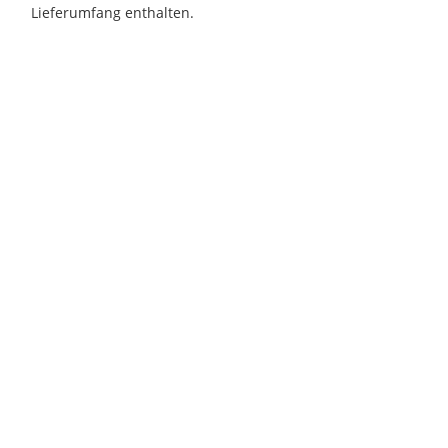
Lieferumfang enthalten.