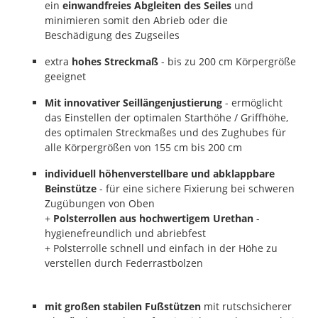
ein
einwandfreies Abgleiten des Seiles
und
minimieren somit den Abrieb oder die
Beschädigung des Zugseiles
extra
hohes Streckmaß
- bis zu 200 cm Körpergröße
geeignet
Mit innovativer Seillängenjustierung
- ermöglicht
das Einstellen der optimalen Starthöhe / Griffhöhe,
des optimalen Streckmaßes und des Zughubes für
alle Körpergrößen von 155 cm bis 200 cm
individuell höhenverstellbare und abklappbare
Beinstütze
- für eine sichere Fixierung bei schweren
Zugübungen von Oben
+
Polsterrollen aus hochwertigem Urethan
-
hygienefreundlich und abriebfest
+ Polsterrolle schnell und einfach in der Höhe zu
verstellen durch Federrastbolzen
mit großen stabilen Fußstützen
mit rutschsicherer