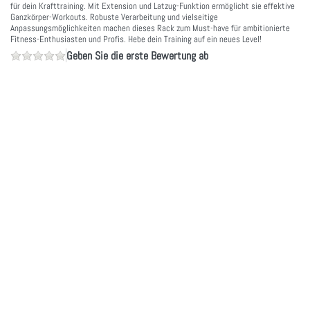
für dein Krafttraining. Mit Extension und Latzug-Funktion ermöglicht sie effektive
Ganzkörper-Workouts. Robuste Verarbeitung und vielseitige
Anpassungsmöglichkeiten machen dieses Rack zum Must-have für ambitionierte
Fitness-Enthusiasten und Profis. Hebe dein Training auf ein neues Level!
Geben Sie die erste Bewertung ab