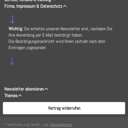
Firma, Impressum & Datenschutz
↓
Wichtig:
Sie erhalten unseren Newsletter erst, nachdem Sie
Ihre Anmeldung per E-Mail bestätigt haben.
Die Bestätigungsnachricht wird Ihnen zeitnah nach dem
Eintragen zugesendet.
↓
Newsletter abonnieren
Themes
Vertrag widerrufen
* Alle Preise zzgl. MwSt., zzgl.
Versandkosten