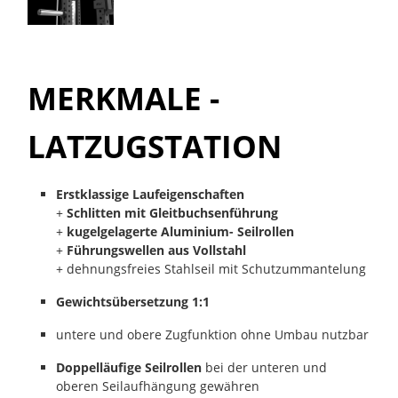
MERKMALE -
LATZUGSTATION
Erstklassige Laufeigenschaften
+
Schlitten mit Gleitbuchsenführung
+
kugelgelagerte Aluminium- Seilrollen
+
Führungswellen aus Vollstahl
+ dehnungsfreies Stahlseil mit Schutzummantelung
Gewichtsübersetzung 1:1
untere und obere Zugfunktion ohne Umbau nutzbar
Doppelläufige Seilrollen
bei der unteren und
oberen Seilaufhängung gewähren