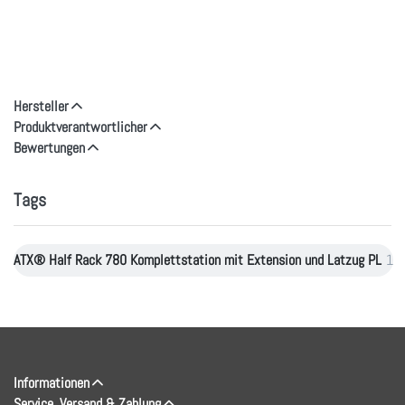
Hersteller
Produktverantwortlicher
Bewertungen
Tags
ATX® Half Rack 780 Komplettstation mit Extension und Latzug PL
1
Informationen
Service, Versand & Zahlung