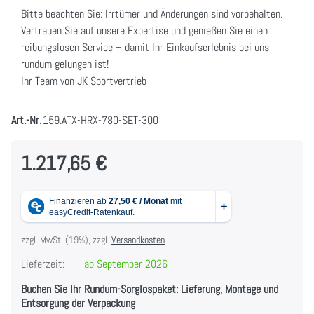
Bitte beachten Sie: Irrtümer und Änderungen sind vorbehalten.
Vertrauen Sie auf unsere Expertise und genießen Sie einen
reibungslosen Service – damit Ihr Einkaufserlebnis bei uns
rundum gelungen ist!
Ihr Team von JK Sportvertrieb
Art.-Nr.
159.ATX-HRX-780-SET-300
1.217,65 €
zzgl. MwSt. (19%), zzgl.
Versandkosten
Lieferzeit:
ab September 2026
Buchen Sie Ihr Rundum-Sorglospaket: Lieferung, Montage und
Entsorgung der Verpackung