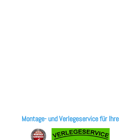
Montage- und Verlegeservice für Ihre