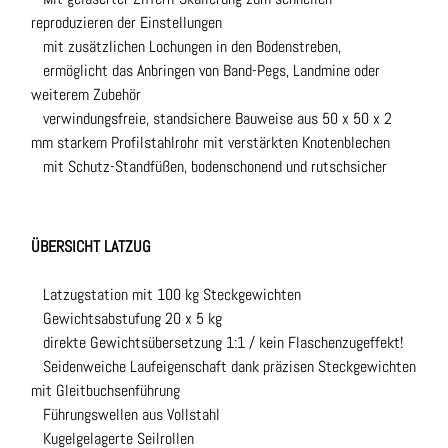
reproduzieren der Einstellungen
mit zusätzlichen Lochungen in den Bodenstreben,
ermöglicht das Anbringen von Band-Pegs, Landmine oder
weiterem Zubehör
verwindungsfreie, standsichere Bauweise aus 50 x 50 x 2
mm starkem Profilstahlrohr mit verstärkten Knotenblechen
mit Schutz-Standfüßen, bodenschonend und rutschsicher
ÜBERSICHT LATZUG
Latzugstation mit 100 kg Steckgewichten
Gewichtsabstufung 20 x 5 kg
direkte Gewichtsübersetzung 1:1 / kein Flaschenzugeffekt!
Seidenweiche Laufeigenschaft dank präzisen Steckgewichten
mit Gleitbuchsenführung
Führungswellen aus Vollstahl
Kugelgelagerte Seilrollen