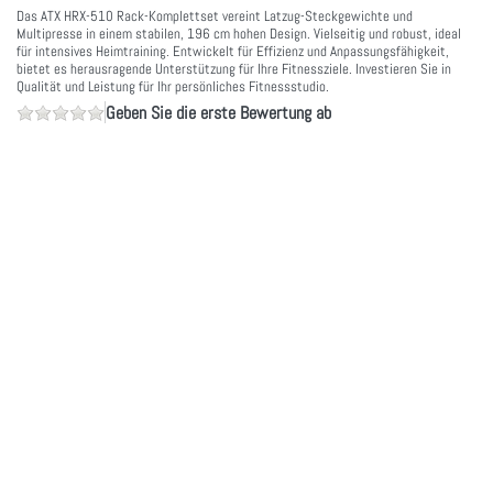
Das ATX HRX-510 Rack-Komplettset vereint Latzug-Steckgewichte und
Multipresse in einem stabilen, 196 cm hohen Design. Vielseitig und robust, ideal
für intensives Heimtraining. Entwickelt für Effizienz und Anpassungsfähigkeit,
bietet es herausragende Unterstützung für Ihre Fitnessziele. Investieren Sie in
Qualität und Leistung für Ihr persönliches Fitnessstudio.
Geben Sie die erste Bewertung ab