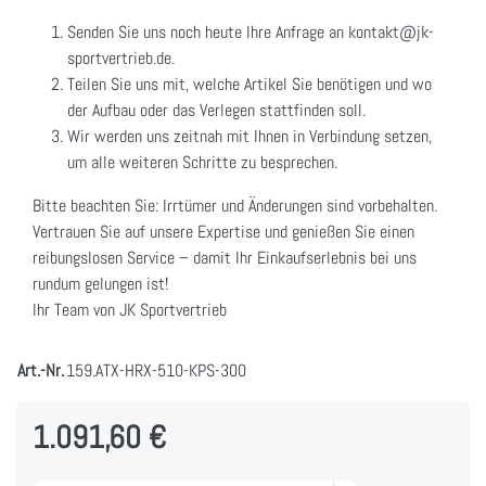
Senden Sie uns noch heute Ihre Anfrage an kontakt@jk-
sportvertrieb.de.
Teilen Sie uns mit, welche Artikel Sie benötigen und wo
der Aufbau oder das Verlegen stattfinden soll.
Wir werden uns zeitnah mit Ihnen in Verbindung setzen,
um alle weiteren Schritte zu besprechen.
Bitte beachten Sie: Irrtümer und Änderungen sind vorbehalten.
Vertrauen Sie auf unsere Expertise und genießen Sie einen
reibungslosen Service – damit Ihr Einkaufserlebnis bei uns
rundum gelungen ist!
Ihr Team von JK Sportvertrieb
Art.-Nr.
159.ATX-HRX-510-KPS-300
1.091,60 €