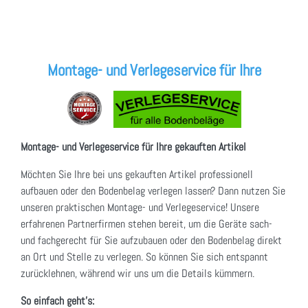
Montage- und Verlegeservice für Ihre
Montage- und Verlegeservice für Ihre gekauften Artikel
Möchten Sie Ihre bei uns gekauften Artikel professionell
aufbauen oder den Bodenbelag verlegen lassen? Dann nutzen Sie
unseren praktischen Montage- und Verlegeservice! Unsere
erfahrenen Partnerfirmen stehen bereit, um die Geräte sach-
und fachgerecht für Sie aufzubauen oder den Bodenbelag direkt
an Ort und Stelle zu verlegen. So können Sie sich entspannt
zurücklehnen, während wir uns um die Details kümmern.
So einfach geht's: