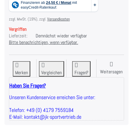
zzgl. MwSt. (19%), zzgl.
Versandkosten
Vergriffen
Lieferzeit:
Demnächst wieder verfügbar
Bitte benachrichtigen, wenn verfügbar.
Weitersagen
Merken
Vergleichen
Fragen?
Haben Sie Fragen?
Unseren Kundenservice erreichen Sie unter:
Telefon: +49 (0) 4179 7559184
E-Mail: kontakt@jk-sportvertrieb.de