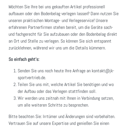
Möchten Sie Ihre bei uns gekauften Artikel professionell
aufbauen oder den Bodenbelag verlegen lassen? Dann nutzen Sie
unseren praktischen Montage- und Verlegeservice! Unsere
erfahrenen Partnerfirmen stehen bereit, um die Geräte sach-
und fachgerecht für Sie aufzubauen oder den Bodenbelag direkt
an Ort und Stelle zu verlegen. So können Sie sich entspannt
zurücklehnen, während wir uns um die Details kümmern.
So einfach geht's:
Senden Sie uns noch heute Ihre Anfrage an kontakt@jk-
sportvertrieb.de.
Teilen Sie uns mit, welche Artikel Sie benötigen und wo
der Aufbau oder das Verlegen stattfinden soll.
Wir werden uns zeitnah mit Ihnen in Verbindung setzen,
um alle weiteren Schritte zu besprechen.
Bitte beachten Sie: Irrtümer und Änderungen sind vorbehalten.
Vertrauen Sie auf unsere Expertise und genießen Sie einen