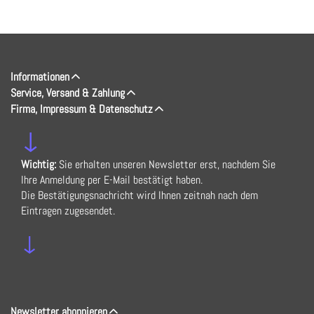
Informationen
Service, Versand & Zahlung
Firma, Impressum & Datenschutz
↓
Wichtig:
Sie erhalten unseren Newsletter erst, nachdem Sie
Ihre Anmeldung per E-Mail bestätigt haben.
Die Bestätigungsnachricht wird Ihnen zeitnah nach dem
Eintragen zugesendet.
↓
Newsletter abonnieren