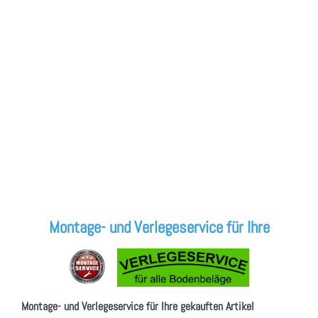
Montage- und Verlegeservice für Ihre
Montage- und Verlegeservice für Ihre gekauften Artikel