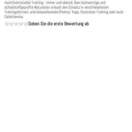
multifunktionales Training - immer und überall. Das hochwertige und
schadstoffgeprüfte Naturlatex erlaubt den Einsatz in verschiedensten
Trainingsformen, wie beispielsweise Pliates, Yoga, functional Training oder auch
Calisthenics.
Geben Sie die erste Bewertung ab