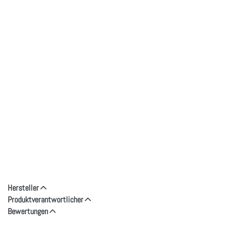
Hersteller
Produktverantwortlicher
Bewertungen