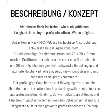
BESCHREIBUNG / KONZEPT
Mit diesem Rack ist freies- wie auch geführtes
Langhanteltraining in professionellster Weise möglich.
Unser Power Rack PRX-780 ist für höchste Ansprüche und
schwerste Belastungen konzipiert!
Die dickwandige Stahlkonstruktion aus 70 x 70 x 3 mm
starken Profilstahlrohr mit extra verstärkten Knotenblechen
und 20 mm-Achsbolzen gewährt schwerste Belastungen und
maximale Haltbarkeit. Alles absolut verwindungsfrei und mit
höchster Steifigkeit konstruiert.
Der großzügige Cage bietet viel Bewegungsfreiraum, die
Abmaße nach internationalen Standards gewähren ein sicheres
und professionelles Handling. Schwer belastbare J-Hooks und
Flip-Down-Spotter halten schwersten Belastungen stand. Die
integrierte Multipresse gewährt professionellestes Training