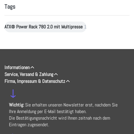
Tags
ATX® Power Rack 780 2.0 mit Multipresse
1
Informationen
Service, Versand & Zahlung
Firma, Impressum & Datenschutz
↓
Wichtig:
Sie erhalten unseren Newsletter erst, nachdem Sie
Ihre Anmeldung per E-Mail bestätigt haben.
Die Bestätigungsnachricht wird Ihnen zeitnah nach dem
Eintragen zugesendet.