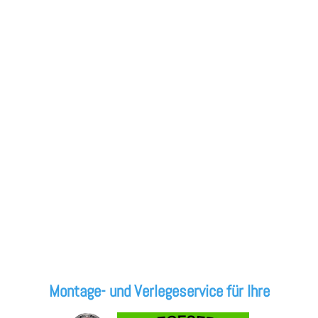
Montage- und Verlegeservice für Ihre