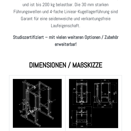
und ist bis 200 kg belastbar. Die 30 mm starken
Führungswellen und 4-fache Liniear-Kugellagerführung sind
Garant für eine seidenweiche und verkantungsfreie
Laufeigenschaft.
Studiozertifiziert – mit vielen weiteren Optionen / Zubehör
erweiterbar!
DIMENSIONEN / MAßSKIZZE