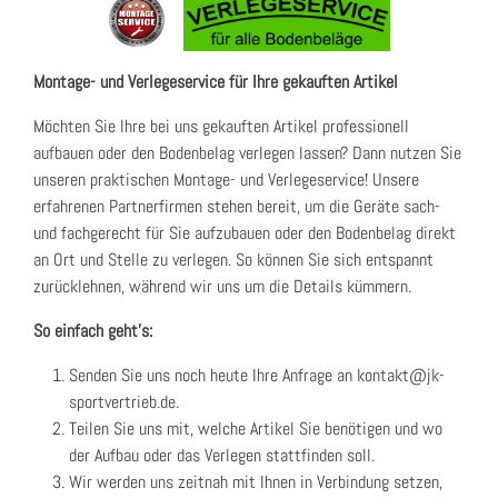
Montage- und Verlegeservice für Ihre gekauften Artikel
Möchten Sie Ihre bei uns gekauften Artikel professionell
aufbauen oder den Bodenbelag verlegen lassen? Dann nutzen Sie
unseren praktischen Montage- und Verlegeservice! Unsere
erfahrenen Partnerfirmen stehen bereit, um die Geräte sach-
und fachgerecht für Sie aufzubauen oder den Bodenbelag direkt
an Ort und Stelle zu verlegen. So können Sie sich entspannt
zurücklehnen, während wir uns um die Details kümmern.
So einfach geht's:
Senden Sie uns noch heute Ihre Anfrage an kontakt@jk-
sportvertrieb.de.
Teilen Sie uns mit, welche Artikel Sie benötigen und wo
der Aufbau oder das Verlegen stattfinden soll.
Wir werden uns zeitnah mit Ihnen in Verbindung setzen,