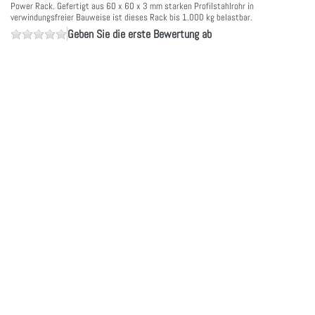
Power Rack. Gefertigt aus 60 x 60 x 3 mm starken Profilstahlrohr in
verwindungsfreier Bauweise ist dieses Rack bis 1.000 kg belastbar.
Geben Sie die erste Bewertung ab