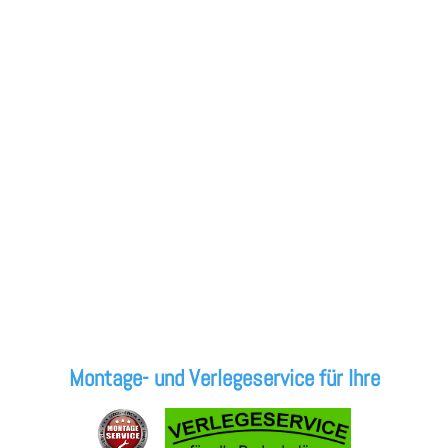
Montage- und Verlegeservice für Ihre