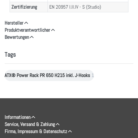
Zertifizierung
EN 20957 I.II.IV - S (Studio)
Hersteller
Produktverantwortlicher
Bewertungen
Tags
ATX® Power Rack PR 650 H215 inkl. J-Hooks
1
Informationen
Service, Versand & Zahlung
Firma, Impressum & Datenschutz