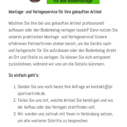
Montage- und Verlegeservice für Ihre gekauften Artikel
Möchten Sie Ihre bei uns gekauften Artikel professionell
aufbauen oder den Bodenbelag verlegen lassen? Dann nutzen Sie
unseren praktischen Montage- und Verlegeservice! Unsere
erfahrenen Partnerfirmen stehen bereit, um die Geräte sach-
und fachgerecht für Sie aufzubauen oder den Bodenbelag direkt
an Ort und Stelle zu verlegen. So können Sie sich entspannt
zurücklehnen, während wir uns um die Details kümmern.
So einfach geht's:
Senden Sie uns noch heute Ihre Anfrage an kontakt@jk-
sportvertrieb.de.
Teilen Sie uns mit, welche Artikel Sie benötigen und wo
der Aufbau oder das Verlegen stattfinden soll.
Wir werden uns zeitnah mit Ihnen in Verbindung setzen,
um alle weiteren Schritte zu besprechen.