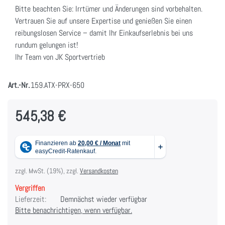
Bitte beachten Sie: Irrtümer und Änderungen sind vorbehalten.
Vertrauen Sie auf unsere Expertise und genießen Sie einen
reibungslosen Service – damit Ihr Einkaufserlebnis bei uns
rundum gelungen ist!
Ihr Team von JK Sportvertrieb
Art.-Nr.
159.ATX-PRX-650
545,38 €
zzgl. MwSt. (19%), zzgl.
Versandkosten
Vergriffen
Lieferzeit:
Demnächst wieder verfügbar
Bitte benachrichtigen, wenn verfügbar.