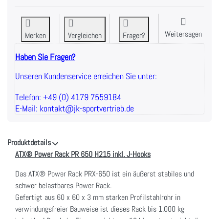
Weitersagen
Merken
Vergleichen
Fragen?
Haben Sie Fragen?
Unseren Kundenservice erreichen Sie unter:
Telefon: +49 (0) 4179 7559184
E-Mail: kontakt@jk-sportvertrieb.de
Produktdetails
ATX® Power Rack PR 650 H215 inkl. J-Hooks
Das ATX® Power Rack PRX-650 ist ein äußerst stabiles und
schwer belastbares Power Rack.
Gefertigt aus 60 x 60 x 3 mm starken Profilstahlrohr in
verwindungsfreier Bauweise ist dieses Rack bis 1.000 kg