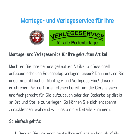
Montage- und Verlegeservice für Ihre
Montage- und Verlegeservice für Ihre gekauften Artikel
Möchten Sie Ihre bei uns gekauften Artikel professionell
aufbauen oder den Bodenbelag verlegen lassen? Dann nutzen Sie
unseren praktischen Montage- und Verlegeservice! Unsere
erfahrenen Partnerfirmen stehen bereit, um die Geräte sach-
und fachgerecht für Sie aufzubauen oder den Bodenbelag direkt
an Ort und Stelle zu verlegen. So können Sie sich entspannt
zurücklehnen, während wir uns um die Details kümmern.
So einfach geht's:
Senden Sie uns noch heute Ihre Anfrage an kontakt@jk-