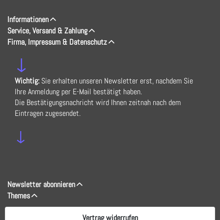
Informationen
Service, Versand & Zahlung
Firma, Impressum & Datenschutz
↓
Wichtig:
Sie erhalten unseren Newsletter erst, nachdem Sie
Ihre Anmeldung per E-Mail bestätigt haben.
Die Bestätigungsnachricht wird Ihnen zeitnah nach dem
Eintragen zugesendet.
↓
Newsletter abonnieren
Themes
Vertrag widerrufen