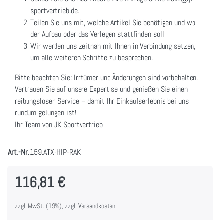
sportvertrieb.de.
Teilen Sie uns mit, welche Artikel Sie benötigen und wo
der Aufbau oder das Verlegen stattfinden soll.
Wir werden uns zeitnah mit Ihnen in Verbindung setzen,
um alle weiteren Schritte zu besprechen.
Bitte beachten Sie: Irrtümer und Änderungen sind vorbehalten.
Vertrauen Sie auf unsere Expertise und genießen Sie einen
reibungslosen Service – damit Ihr Einkaufserlebnis bei uns
rundum gelungen ist!
Ihr Team von JK Sportvertrieb
Art.-Nr.
159.ATX-HIP-RAK
116,81 €
zzgl. MwSt. (19%), zzgl.
Versandkosten