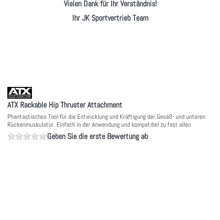
Vielen Dank für Ihr Verständnis!
Ihr JK Sportvertrieb Team
ATX Rackable Hip Thruster Attachment
Phantastisches Tool für die Entwicklung und Kräftigung der Gesäß- und unteren
Rückenmuskulatur. Einfach in der Anwendung und kompatibel zu fast allen
Geben Sie die erste Bewertung ab