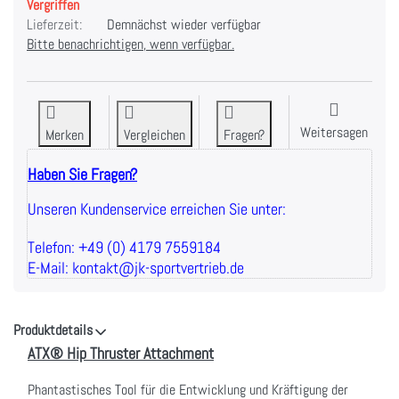
Vergriffen
Lieferzeit:
Demnächst wieder verfügbar
Bitte benachrichtigen, wenn verfügbar.
Weitersagen
Merken
Vergleichen
Fragen?
Haben Sie Fragen?
Unseren Kundenservice erreichen Sie unter:
Telefon: +49 (0) 4179 7559184
E-Mail: kontakt@jk-sportvertrieb.de
Produktdetails
ATX® Hip Thruster Attachment
Phantastisches Tool für die Entwicklung und Kräftigung der