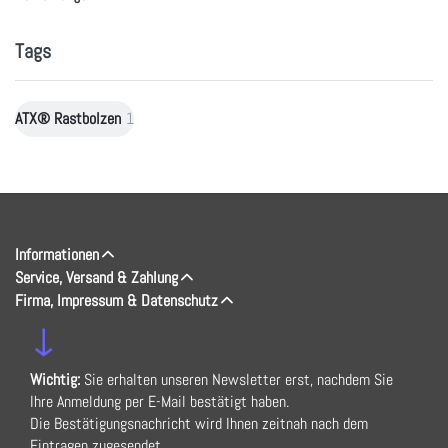
Tags
ATX® Rastbolzen
1
Informationen
Service, Versand & Zahlung
Firma, Impressum & Datenschutz
↓
Wichtig:
Sie erhalten unseren Newsletter erst, nachdem Sie
Ihre Anmeldung per E-Mail bestätigt haben.
Die Bestätigungsnachricht wird Ihnen zeitnah nach dem
Eintragen zugesendet.