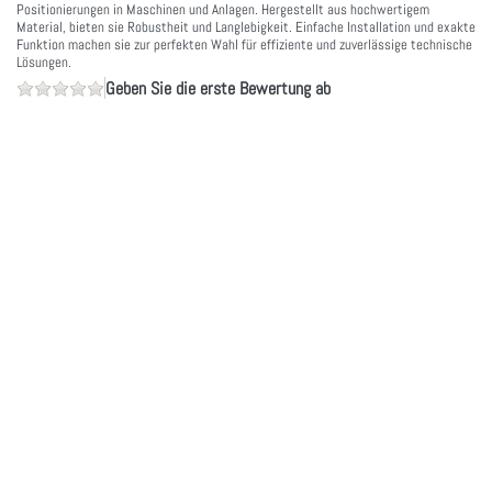
Positionierungen in Maschinen und Anlagen. Hergestellt aus hochwertigem
Material, bieten sie Robustheit und Langlebigkeit. Einfache Installation und exakte
Funktion machen sie zur perfekten Wahl für effiziente und zuverlässige technische
Lösungen.
Geben Sie die erste Bewertung ab