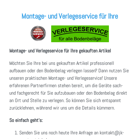
Montage- und Verlegeservice für Ihre
Montage- und Verlegeservice für Ihre gekauften Artikel
Möchten Sie Ihre bei uns gekauften Artikel professionell
aufbauen oder den Bodenbelag verlegen lassen? Dann nutzen Sie
unseren praktischen Montage- und Verlegeservice! Unsere
erfahrenen Partnerfirmen stehen bereit, um die Geräte sach-
und fachgerecht für Sie aufzubauen oder den Bodenbelag direkt
an Ort und Stelle zu verlegen. So können Sie sich entspannt
zurücklehnen, während wir uns um die Details kümmern.
So einfach geht's:
Senden Sie uns noch heute Ihre Anfrage an kontakt@jk-