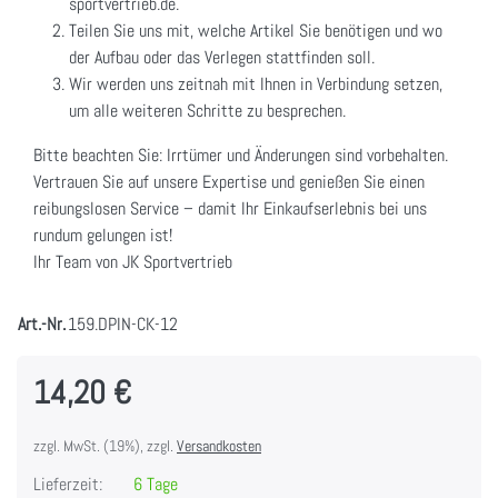
sportvertrieb.de.
Teilen Sie uns mit, welche Artikel Sie benötigen und wo
der Aufbau oder das Verlegen stattfinden soll.
Wir werden uns zeitnah mit Ihnen in Verbindung setzen,
um alle weiteren Schritte zu besprechen.
Bitte beachten Sie: Irrtümer und Änderungen sind vorbehalten.
Vertrauen Sie auf unsere Expertise und genießen Sie einen
reibungslosen Service – damit Ihr Einkaufserlebnis bei uns
rundum gelungen ist!
Ihr Team von JK Sportvertrieb
Art.-Nr.
159.DPIN-CK-12
14,20 €
zzgl. MwSt. (19%), zzgl.
Versandkosten
Lieferzeit:
6 Tage