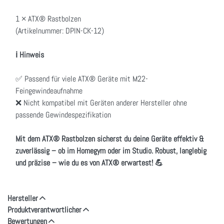
1 × ATX® Rastbolzen
(Artikelnummer: DPIN-CK-12)
ℹ️ Hinweis
✅ Passend für viele ATX® Geräte mit M22-
Feingewindeaufnahme
❌ Nicht kompatibel mit Geräten anderer Hersteller ohne
passende Gewindespezifikation
Mit dem ATX® Rastbolzen sicherst du deine Geräte effektiv &
zuverlässig – ob im Homegym oder im Studio. Robust, langlebig
und präzise – wie du es von ATX® erwartest! 💪
Hersteller
Produktverantwortlicher
Bewertungen