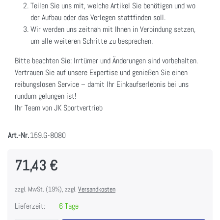
Teilen Sie uns mit, welche Artikel Sie benötigen und wo
der Aufbau oder das Verlegen stattfinden soll.
Wir werden uns zeitnah mit Ihnen in Verbindung setzen,
um alle weiteren Schritte zu besprechen.
Bitte beachten Sie: Irrtümer und Änderungen sind vorbehalten.
Vertrauen Sie auf unsere Expertise und genießen Sie einen
reibungslosen Service – damit Ihr Einkaufserlebnis bei uns
rundum gelungen ist!
Ihr Team von JK Sportvertrieb
Art.-Nr.
159.G-8080
71,43 €
zzgl. MwSt. (19%), zzgl.
Versandkosten
Lieferzeit:
6 Tage