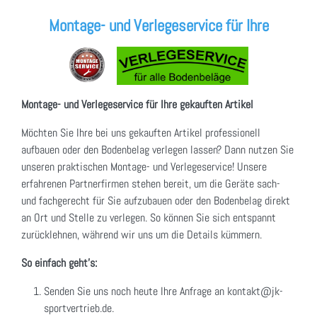
Montage- und Verlegeservice für Ihre
Montage- und Verlegeservice für Ihre gekauften Artikel
Möchten Sie Ihre bei uns gekauften Artikel professionell
aufbauen oder den Bodenbelag verlegen lassen? Dann nutzen Sie
unseren praktischen Montage- und Verlegeservice! Unsere
erfahrenen Partnerfirmen stehen bereit, um die Geräte sach-
und fachgerecht für Sie aufzubauen oder den Bodenbelag direkt
an Ort und Stelle zu verlegen. So können Sie sich entspannt
zurücklehnen, während wir uns um die Details kümmern.
So einfach geht's:
Senden Sie uns noch heute Ihre Anfrage an kontakt@jk-
sportvertrieb.de.