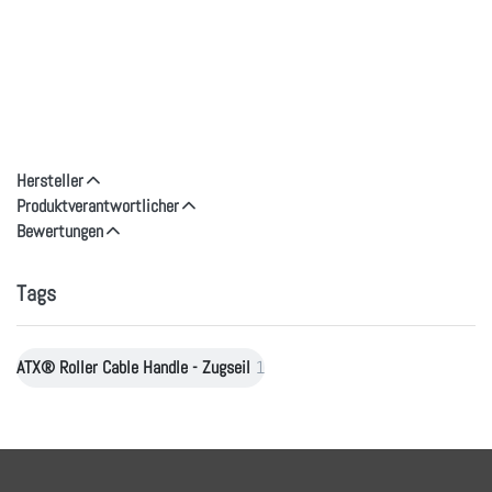
Hersteller
Produktverantwortlicher
Bewertungen
Tags
ATX® Roller Cable Handle - Zugseil
1