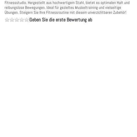
Fitnessstudio. Hergestellt aus hochwertigem Stahl, bietet es optimalen Halt und
reibungslose Bewegungen. Ideal für gezieltes Muskeltraining und vielseitige
Übungen. Steigern Sie Ihre Fitnessroutine mit diesem unverzichtbaren Zubehör!
Geben Sie die erste Bewertung ab