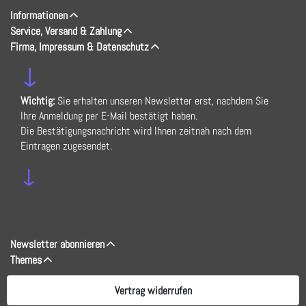
Informationen
Service, Versand & Zahlung
Firma, Impressum & Datenschutz
↓
Wichtig:
Sie erhalten unseren Newsletter erst, nachdem Sie
Ihre Anmeldung per E-Mail bestätigt haben.
Die Bestätigungsnachricht wird Ihnen zeitnah nach dem
Eintragen zugesendet.
↓
Newsletter abonnieren
Themes
Vertrag widerrufen