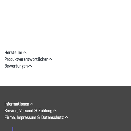
Hersteller
Produktverantwortlicher
Bewertungen
Informationen
Service, Versand & Zahlung
Firma, Impressum & Datenschutz
↓