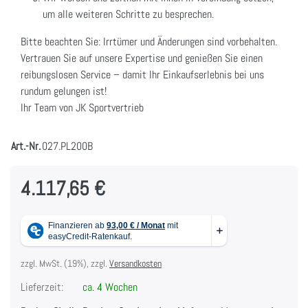
um alle weiteren Schritte zu besprechen.
Bitte beachten Sie: Irrtümer und Änderungen sind vorbehalten.
Vertrauen Sie auf unsere Expertise und genießen Sie einen
reibungslosen Service – damit Ihr Einkaufserlebnis bei uns
rundum gelungen ist!
Ihr Team von JK Sportvertrieb
Art.-Nr.
027.PL200B
4.117,65 €
zzgl. MwSt. (19%), zzgl.
Versandkosten
Lieferzeit:
ca. 4 Wochen