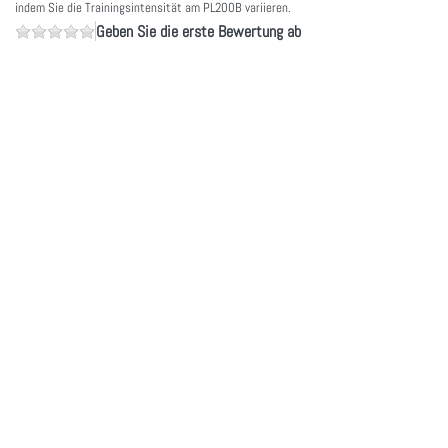
indem Sie die Trainingsintensität am PL200B variieren.
Geben Sie die erste Bewertung ab