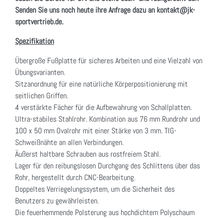
Senden Sie uns noch heute ihre Anfrage dazu an kontakt@jk-
sportvertrieb.de.
Spezifikation
Übergroße Fußplatte für sicheres Arbeiten und eine Vielzahl von
Übungsvarianten.
Sitzanordnung für eine natürliche Körperpositionierung mit
seitlichen Griffen.
4 verstärkte Fächer für die Aufbewahrung von Schallplatten.
Ultra-stabiles Stahlrohr. Kombination aus 76 mm Rundrohr und
100 x 50 mm Ovalrohr mit einer Stärke von 3 mm. TIG-
Schweißnähte an allen Verbindungen.
Äußerst haltbare Schrauben aus rostfreiem Stahl.
Lager für den reibungslosen Durchgang des Schlittens über das
Rohr, hergestellt durch CNC-Bearbeitung.
Doppeltes Verriegelungssystem, um die Sicherheit des
Benutzers zu gewährleisten.
Die feuerhemmende Polsterung aus hochdichtem Polyschaum