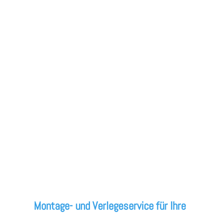
Montage- und Verlegeservice für Ihre