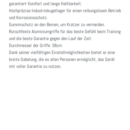
garantiert Komfort und lange Haltbarkeit.
Hochpräzise Industriekugellager für einen reibungslosen Betrieb
und Korrosionsschutz.
Gummischutz an den Beinen, um Kratzer zu vermeiden.
Rutschfeste Aluminiumgriffe für das beste Gefühl beim Training
und die beste Garantie gegen den Lauf der Zeit.
Durchmesser der Griffe: 38cm
Dank seiner vielfältigen Einstellmöglichkeiten bietet er eine
breite Gabelung, die es allen Personen ermöglicht, das Gerät
mit voller Garantie zu nutzen.