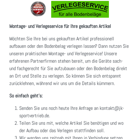
Montage- und Verlegeservice für Ihre gekauften Artikel
Möchten Sie Ihre bei uns gekauften Artikel professionell
aufbauen oder den Bodenbelag verlegen lassen? Dann nutzen Sie
unseren praktischen Montage- und Verlegeservice! Unsere
erfahrenen Partnerfirmen stehen bereit, um die Geräte sach-
und fachgerecht für Sie aufzubauen oder den Bodenbelag direkt
an Ort und Stelle zu verlegen. So können Sie sich entspannt
zurücklehnen, während wir uns um die Details kümmern.
So einfach geht's:
Senden Sie uns noch heute Ihre Anfrage an kontakt@jk-
sportvertrieb.de.
Teilen Sie uns mit, welche Artikel Sie benötigen und wo
der Aufbau oder das Verlegen stattfinden soll.
Wir werden uns zeitnah mit Ihnen in Verbindung setzen,