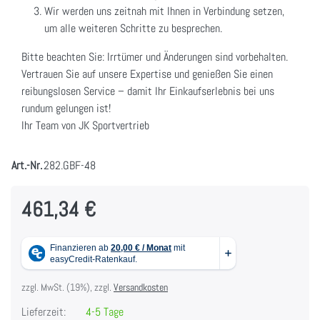
Wir werden uns zeitnah mit Ihnen in Verbindung setzen,
um alle weiteren Schritte zu besprechen.
Bitte beachten Sie: Irrtümer und Änderungen sind vorbehalten.
Vertrauen Sie auf unsere Expertise und genießen Sie einen
reibungslosen Service – damit Ihr Einkaufserlebnis bei uns
rundum gelungen ist!
Ihr Team von JK Sportvertrieb
Art.-Nr.
282.GBF-48
461,34 €
zzgl. MwSt. (19%), zzgl.
Versandkosten
Lieferzeit:
4-5 Tage