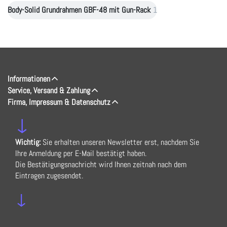
Body-Solid Grundrahmen GBF-48 mit Gun-Rack
1
Informationen
Service, Versand & Zahlung
Firma, Impressum & Datenschutz
↓
Wichtig:
Sie erhalten unseren Newsletter erst, nachdem Sie
Ihre Anmeldung per E-Mail bestätigt haben.
Die Bestätigungsnachricht wird Ihnen zeitnah nach dem
Eintragen zugesendet.
↓