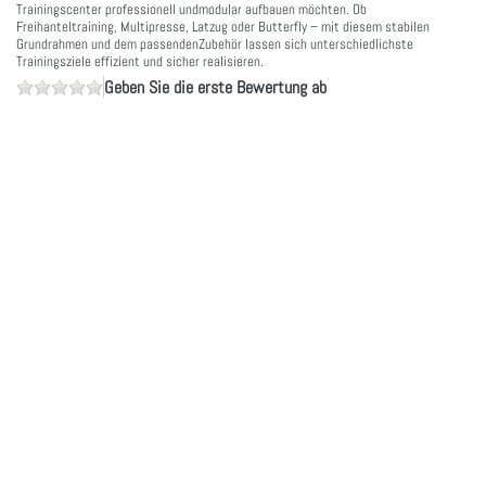
Trainingscenter professionell undmodular aufbauen möchten. Ob
Freihanteltraining, Multipresse, Latzug oder Butterfly – mit diesem stabilen
Grundrahmen und dem passendenZubehör lassen sich unterschiedlichste
Trainingsziele effizient und sicher realisieren.
Geben Sie die erste Bewertung ab