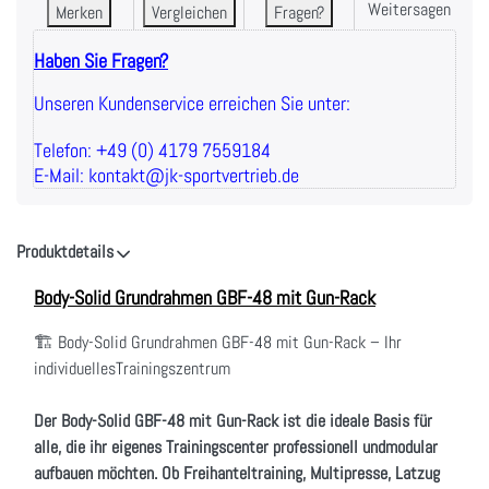
Weitersagen
Merken
Vergleichen
Fragen?
Haben Sie Fragen?
Unseren Kundenservice erreichen Sie unter:
Telefon: +49 (0) 4179 7559184
E-Mail: kontakt@jk-sportvertrieb.de
Produktdetails
Body-Solid Grundrahmen GBF-48 mit Gun-Rack
🏗️ Body-Solid Grundrahmen GBF-48 mit Gun-Rack – Ihr
individuellesTrainingszentrum
Der Body-Solid GBF-48 mit Gun-Rack ist die ideale Basis für
alle, die ihr eigenes Trainingscenter professionell undmodular
aufbauen möchten. Ob Freihanteltraining, Multipresse, Latzug