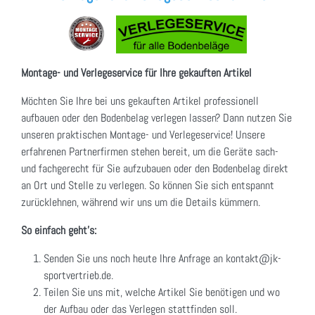
Montage- und Verlegeservice für Ihre gekauften Artikel
Möchten Sie Ihre bei uns gekauften Artikel professionell
aufbauen oder den Bodenbelag verlegen lassen? Dann nutzen Sie
unseren praktischen Montage- und Verlegeservice! Unsere
erfahrenen Partnerfirmen stehen bereit, um die Geräte sach-
und fachgerecht für Sie aufzubauen oder den Bodenbelag direkt
an Ort und Stelle zu verlegen. So können Sie sich entspannt
zurücklehnen, während wir uns um die Details kümmern.
So einfach geht's:
Senden Sie uns noch heute Ihre Anfrage an kontakt@jk-
sportvertrieb.de.
Teilen Sie uns mit, welche Artikel Sie benötigen und wo
der Aufbau oder das Verlegen stattfinden soll.