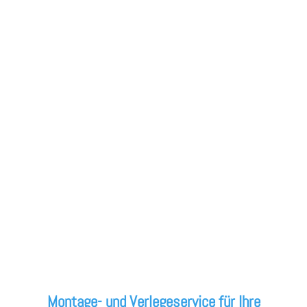
Montage- und Verlegeservice für Ihre