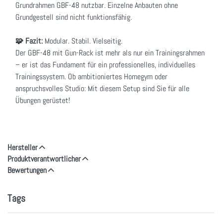
Grundrahmen GBF-48 nutzbar. Einzelne Anbauten ohne
Grundgestell sind nicht funktionsfähig.
🧩 Fazit:
Modular. Stabil. Vielseitig.
Der GBF-48 mit Gun-Rack ist mehr als nur ein Trainingsrahmen
– er ist das Fundament für ein professionelles, individuelles
Trainingssystem. Ob ambitioniertes Homegym oder
anspruchsvolles Studio: Mit diesem Setup sind Sie für alle
Übungen gerüstet!
Hersteller
Produktverantwortlicher
Bewertungen
Tags