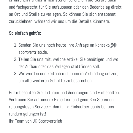
und fachgerecht für Sie aufzubauen oder den Bodenbelag direkt
an Ort und Stelle zu verlegen. So können Sie sich entspannt
zurücklehnen, während wir uns um die Details kümmern.
So einfach geht's:
Senden Sie uns noch heute Ihre Anfrage an kontakt@jk-
sportvertrieb.de.
Teilen Sie uns mit, welche Artikel Sie benötigen und wo
der Aufbau oder das Verlegen stattfinden soll.
Wir werden uns zeitnah mit Ihnen in Verbindung setzen,
um alle weiteren Schritte zu besprechen.
Bitte beachten Sie: Irrtümer und Änderungen sind vorbehalten.
Vertrauen Sie auf unsere Expertise und genießen Sie einen
reibungslosen Service – damit Ihr Einkaufserlebnis bei uns
rundum gelungen ist!
Ihr Team von JK Sportvertrieb