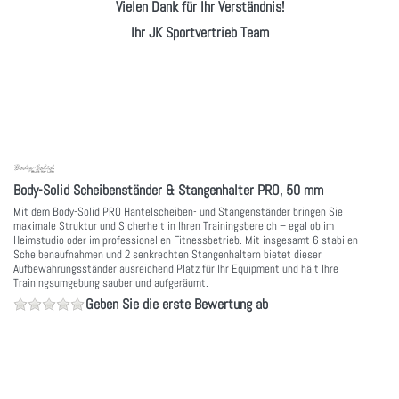
Vielen Dank für Ihr Verständnis!
Ihr JK Sportvertrieb Team
Body-Solid Scheibenständer & Stangenhalter PRO, 50 mm
Mit dem Body-Solid PRO Hantelscheiben- und Stangenständer bringen Sie
maximale Struktur und Sicherheit in Ihren Trainingsbereich – egal ob im
Heimstudio oder im professionellen Fitnessbetrieb. Mit insgesamt 6 stabilen
Scheibenaufnahmen und 2 senkrechten Stangenhaltern bietet dieser
Aufbewahrungsständer ausreichend Platz für Ihr Equipment und hält Ihre
Trainingsumgebung sauber und aufgeräumt.
Geben Sie die erste Bewertung ab