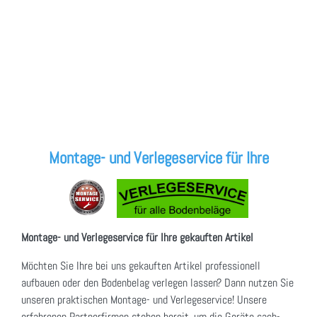
Montage- und Verlegeservice für Ihre
Montage- und Verlegeservice für Ihre gekauften Artikel
Möchten Sie Ihre bei uns gekauften Artikel professionell
aufbauen oder den Bodenbelag verlegen lassen? Dann nutzen Sie
unseren praktischen Montage- und Verlegeservice! Unsere
erfahrenen Partnerfirmen stehen bereit, um die Geräte sach-