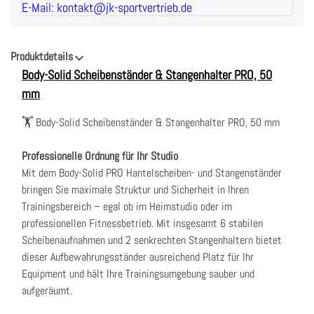
E-Mail: kontakt@jk-sportvertrieb.de
Produktdetails
Body-Solid Scheibenständer & Stangenhalter PRO, 50
mm
🏋️ Body-Solid Scheibenständer & Stangenhalter PRO, 50 mm
Professionelle Ordnung für Ihr Studio
Mit dem Body-Solid PRO Hantelscheiben- und Stangenständer
bringen Sie maximale Struktur und Sicherheit in Ihren
Trainingsbereich – egal ob im Heimstudio oder im
professionellen Fitnessbetrieb. Mit insgesamt 6 stabilen
Scheibenaufnahmen und 2 senkrechten Stangenhaltern bietet
dieser Aufbewahrungsständer ausreichend Platz für Ihr
Equipment und hält Ihre Trainingsumgebung sauber und
aufgeräumt.