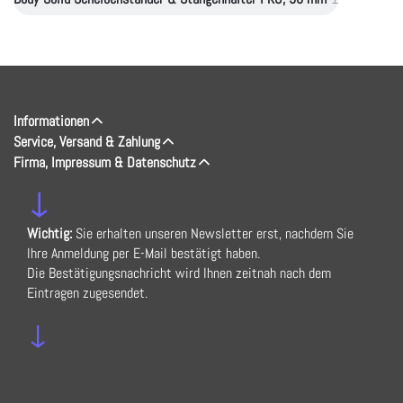
Informationen
Service, Versand & Zahlung
Firma, Impressum & Datenschutz
↓
Wichtig:
Sie erhalten unseren Newsletter erst, nachdem Sie
Ihre Anmeldung per E-Mail bestätigt haben.
Die Bestätigungsnachricht wird Ihnen zeitnah nach dem
Eintragen zugesendet.
↓