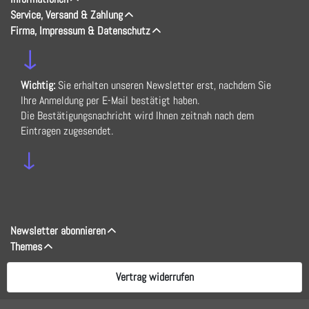
Service, Versand & Zahlung
Firma, Impressum & Datenschutz
↓
Wichtig:
Sie erhalten unseren Newsletter erst, nachdem Sie
Ihre Anmeldung per E-Mail bestätigt haben.
Die Bestätigungsnachricht wird Ihnen zeitnah nach dem
Eintragen zugesendet.
↓
Newsletter abonnieren
Themes
Vertrag widerrufen