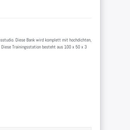
essstudio. Diese Bank wird komplett mit hochdichten,
.
Diese Trainingsstation besteht aus 100 x 50 x 3