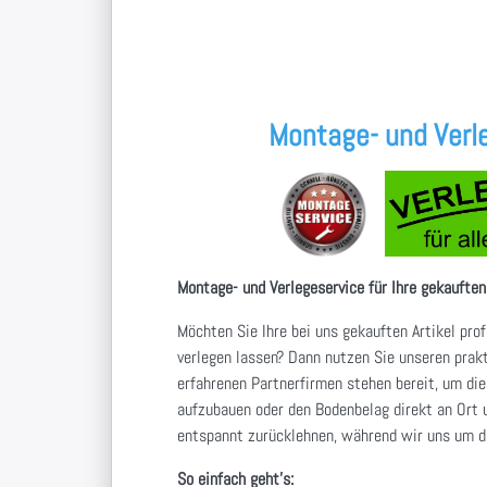
Montage- und Verle
Montage- und Verlegeservice für Ihre gekauften
Möchten Sie Ihre bei uns gekauften Artikel pro
verlegen lassen? Dann nutzen Sie unseren prak
erfahrenen Partnerfirmen stehen bereit, um die
aufzubauen oder den Bodenbelag direkt an Ort u
entspannt zurücklehnen, während wir uns um d
So einfach geht's: