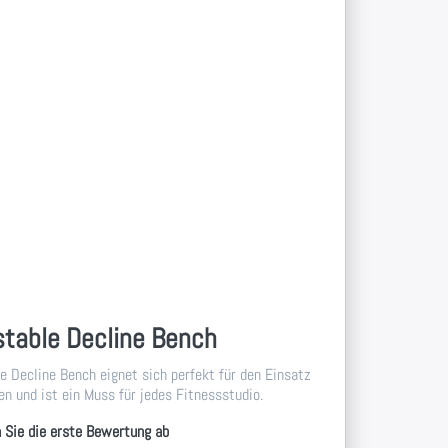
stable Decline Bench
e Decline Bench eignet sich perfekt für den Einsatz
n und ist ein Muss für jedes Fitnessstudio.
 Sie die erste Bewertung ab