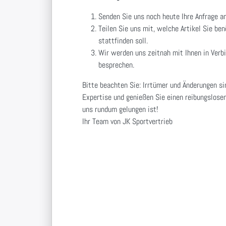
Senden Sie uns noch heute Ihre Anfrage a
Teilen Sie uns mit, welche Artikel Sie be
stattfinden soll.
Wir werden uns zeitnah mit Ihnen in Verb
besprechen.
Bitte beachten Sie: Irrtümer und Änderungen si
Expertise und genießen Sie einen reibungslosen
uns rundum gelungen ist!
Ihr Team von JK Sportvertrieb