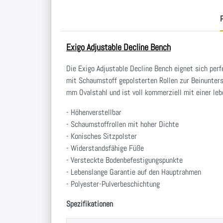
P
Exigo Adjustable Decline Bench
Die Exigo Adjustable Decline Bench eignet sich perf
mit Schaumstoff gepolsterten Rollen zur Beinunters
mm Ovalstahl und ist voll kommerziell mit einer le
- Höhenverstellbar
- Schaumstoffrollen mit hoher Dichte
- Konisches Sitzpolster
- Widerstandsfähige Füße
- Versteckte Bodenbefestigungspunkte
- Lebenslange Garantie auf den Hauptrahmen
- Polyester-Pulverbeschichtung
Spezifikationen