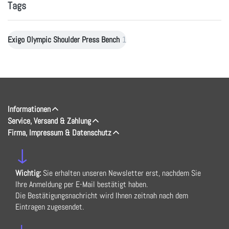
Tags
Exigo Olympic Shoulder Press Bench
1
Informationen
Service, Versand & Zahlung
Firma, Impressum & Datenschutz
↓
Wichtig:
Sie erhalten unseren Newsletter erst, nachdem Sie
Ihre Anmeldung per E-Mail bestätigt haben.
Die Bestätigungsnachricht wird Ihnen zeitnah nach dem
Eintragen zugesendet.
↓