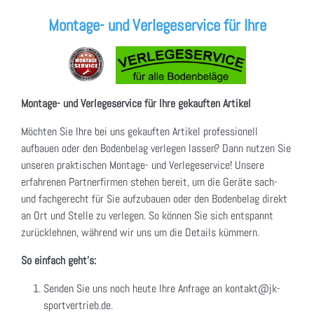
Montage- und Verlegeservice für Ihre
Montage- und Verlegeservice für Ihre gekauften Artikel
Möchten Sie Ihre bei uns gekauften Artikel professionell
aufbauen oder den Bodenbelag verlegen lassen? Dann nutzen Sie
unseren praktischen Montage- und Verlegeservice! Unsere
erfahrenen Partnerfirmen stehen bereit, um die Geräte sach-
und fachgerecht für Sie aufzubauen oder den Bodenbelag direkt
an Ort und Stelle zu verlegen. So können Sie sich entspannt
zurücklehnen, während wir uns um die Details kümmern.
So einfach geht's:
Senden Sie uns noch heute Ihre Anfrage an kontakt@jk-
sportvertrieb.de.