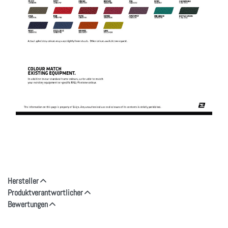
Hersteller
Produktverantwortlicher
Bewertungen