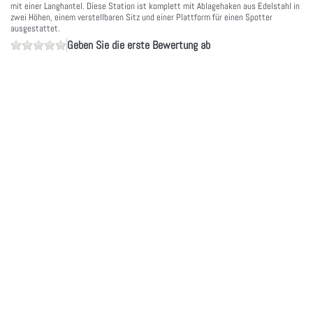
mit einer Langhantel. Diese Station ist komplett mit Ablagehaken aus Edelstahl in
zwei Höhen, einem verstellbaren Sitz und einer Plattform für einen Spotter
ausgestattet.
Geben Sie die erste Bewertung ab