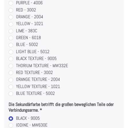
PURPLE - 4006
RED - 3002
ORANGE - 2004
YELLOW - 1021
LIME - 383C
GREEN - 6018
BLUE - 5002
LIGHT BLUE - 5012
BLACK TEXTURE - 9005
THORIUM TEXTURE - MW332E
RED TEXTURE - 3002
ORANGE TEXTURE - 2004
YELLOW TEXTURE - 1021
BLUE TEXTURE - 5002
Die Sekundärfarbe betrifft die großen beweglichen Teile oder
Verbindungsarme.
BLACK - 9005
IODINE - MW630E