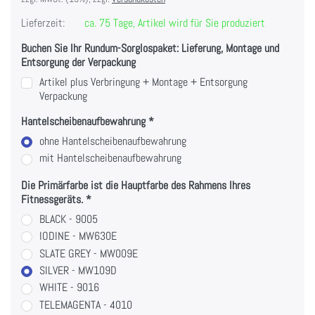
Lieferzeit:
ca. 75 Tage, Artikel wird für Sie produziert
Buchen Sie Ihr Rundum-Sorglospaket: Lieferung, Montage und
Entsorgung der Verpackung
Artikel plus Verbringung + Montage + Entsorgung
Verpackung
Hantelscheibenaufbewahrung
ohne Hantelscheibenaufbewahrung
mit Hantelscheibenaufbewahrung
Die Primärfarbe ist die Hauptfarbe des Rahmens Ihres
Fitnessgeräts.
BLACK - 9005
IODINE - MW630E
SLATE GREY - MW009E
SILVER - MW109D
WHITE - 9016
TELEMAGENTA - 4010