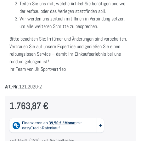
Teilen Sie uns mit, welche Artikel Sie benötigen und wo
der Aufbau oder das Verlegen stattfinden soll.
Wir werden uns zeitnah mit Ihnen in Verbindung setzen,
um alle weiteren Schritte zu besprechen.
Bitte beachten Sie: Irrtümer und Änderungen sind vorbehalten.
Vertrauen Sie auf unsere Expertise und genießen Sie einen
reibungslosen Service – damit Ihr Einkaufserlebnis bei uns
rundum gelungen ist!
Ihr Team von JK Sportvertrieb
Art.-Nr.
121.2020-2
1.763,87 €
zzgl. MwSt. (19%), zzgl.
Versandkosten