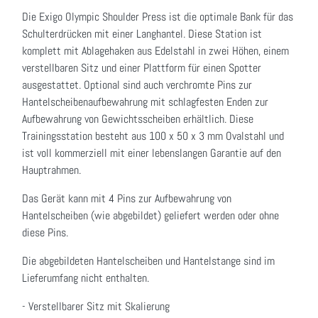
Die Exigo Olympic Shoulder Press ist die optimale Bank für das
Schulterdrücken mit einer Langhantel. Diese Station ist
komplett mit Ablagehaken aus Edelstahl in zwei Höhen, einem
verstellbaren Sitz und einer Plattform für einen Spotter
ausgestattet.
Optional sind auch verchromte Pins zur
Hantelscheibenaufbewahrung mit schlagfesten Enden zur
Aufbewahrung von Gewichtsscheiben erhältlich. Diese
Trainingsstation besteht aus 100 x 50 x 3 mm Ovalstahl und
ist voll kommerziell mit einer lebenslangen Garantie auf den
Hauptrahmen.
Das Gerät kann mit 4 Pins zur Aufbewahrung von
Hantelscheiben (wie abgebildet) geliefert werden oder ohne
diese Pins.
Die abgebildeten Hantelscheiben und Hantelstange sind im
Lieferumfang nicht enthalten.
- Verstellbarer Sitz mit Skalierung