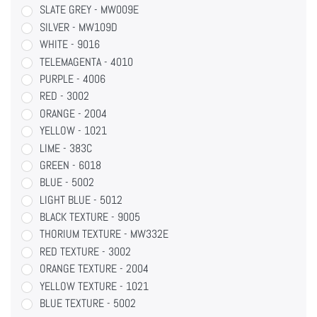
SLATE GREY - MW009E
SILVER - MW109D
WHITE - 9016
TELEMAGENTA - 4010
PURPLE - 4006
RED - 3002
ORANGE - 2004
YELLOW - 1021
LIME - 383C
GREEN - 6018
BLUE - 5002
LIGHT BLUE - 5012
BLACK TEXTURE - 9005
THORIUM TEXTURE - MW332E
RED TEXTURE - 3002
ORANGE TEXTURE - 2004
YELLOW TEXTURE - 1021
BLUE TEXTURE - 5002