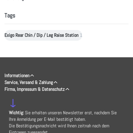
Tags
Exigo Rear Chin / Dip / Leg Raise Station
1
Informationen
Service, Versand & Zahlung
Firma, Impressum & Datenschutz
↓
Wichtig:
Sie erhalten unseren Newsletter erst, nachdem Sie
Ihre Anmeldung per E-Mail bestätigt haben.
Die Bestätigungsnachricht wird Ihnen zeitnah nach dem
Eintragen zugesendet.