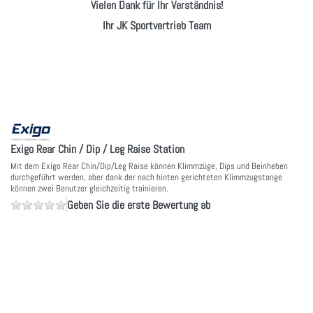
Vielen Dank für Ihr Verständnis!
Ihr JK Sportvertrieb Team
Exigo Rear Chin / Dip / Leg Raise Station
Mit dem Exigo Rear Chin/Dip/Leg Raise können Klimmzüge, Dips und Beinheben
durchgeführt werden, aber dank der nach hinten gerichteten Klimmzugstange
können zwei Benutzer gleichzeitig trainieren.
Geben Sie die erste Bewertung ab