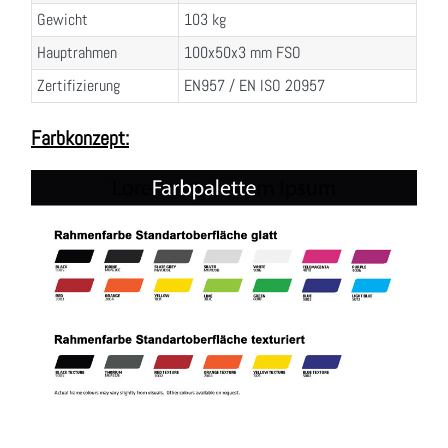
Gewicht
103 kg
Hauptrahmen
100x50x3 mm FSO
Zertifizierung
EN957 / EN ISO 20957
Farbkonzept: