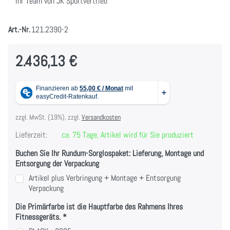
Ihr Team von JK Sportvertrieb
Art.-Nr.
121.2390-2
2.436,13 €
zzgl. MwSt. (19%), zzgl.
Versandkosten
Lieferzeit:
ca. 75 Tage, Artikel wird für Sie produziert
Buchen Sie Ihr Rundum-Sorglospaket: Lieferung, Montage und
Entsorgung der Verpackung
Artikel plus Verbringung + Montage + Entsorgung
Verpackung
Die Primärfarbe ist die Hauptfarbe des Rahmens Ihres
Fitnessgeräts.