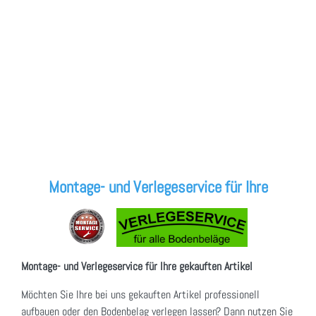
Montage- und Verlegeservice für Ihre
Montage- und Verlegeservice für Ihre gekauften Artikel
Möchten Sie Ihre bei uns gekauften Artikel professionell
aufbauen oder den Bodenbelag verlegen lassen? Dann nutzen Sie