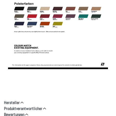
Hersteller
Produktverantwortlicher
Bewertungen