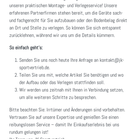
unseren praktischen Montage- und Verlegeservice! Unsere
erfahrenen Partnerfirmen stehen bereit, um die Geräte sach-
und fachgerecht für Sie aufzubauen oder den Bodenbelag direkt
an Ort und Stelle zu verlegen. So können Sie sich entspannt
zurücklehnen, während wir uns um die Details kümmern.
So einfach geht's:
Senden Sie uns noch heute Ihre Anfrage an kontakt@jk-
sportvertrieb.de.
Teilen Sie uns mit, welche Artikel Sie benötigen und wo
der Aufbau oder das Verlegen stattfinden soll.
Wir werden uns zeitnah mit Ihnen in Verbindung setzen,
um alle weiteren Schritte zu besprechen.
Bitte beachten Sie: Irrtümer und Änderungen sind vorbehalten.
Vertrauen Sie auf unsere Expertise und genießen Sie einen
reibungslosen Service – damit Ihr Einkaufserlebnis bei uns
rundum gelungen ist!