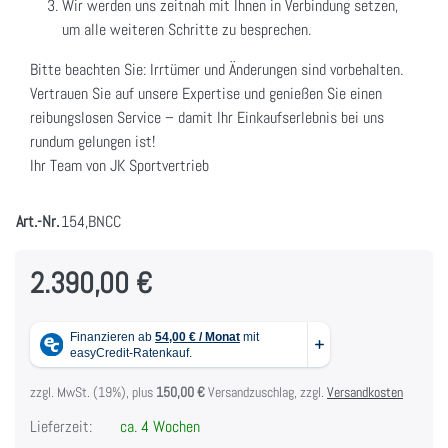
Wir werden uns zeitnah mit Ihnen in Verbindung setzen,
um alle weiteren Schritte zu besprechen.
Bitte beachten Sie: Irrtümer und Änderungen sind vorbehalten.
Vertrauen Sie auf unsere Expertise und genießen Sie einen
reibungslosen Service – damit Ihr Einkaufserlebnis bei uns
rundum gelungen ist!
Ihr Team von JK Sportvertrieb
Art.-Nr.
154,BNCC
2.390,00 €
zzgl. MwSt. (19%), plus
150,00 €
Versandzuschlag, zzgl.
Versandkosten
Lieferzeit:
ca. 4 Wochen