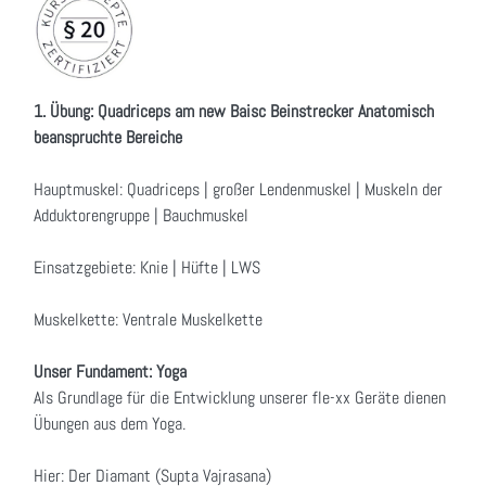
1. Übung: Quadriceps am new Baisc Beinstrecker Anatomisch
beanspruchte Bereiche
Hauptmuskel: Quadriceps | großer Lendenmuskel | Muskeln der
Adduktorengruppe | Bauchmuskel
Einsatzgebiete: Knie | Hüfte | LWS
Muskelkette: Ventrale Muskelkette
Unser Fundament: Yoga
Als Grundlage für die Entwicklung unserer fle-xx Geräte dienen
Übungen aus dem Yoga.
Hier: Der Diamant (Supta Vajrasana)