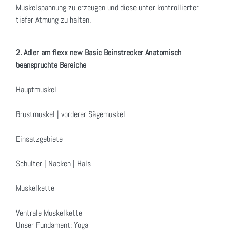
Muskelspannung zu erzeugen und diese unter kontrollierter
tiefer Atmung zu halten.
2. Adler am flexx new Basic Beinstrecker Anatomisch
beanspruchte Bereiche
Hauptmuskel
Brustmuskel | vorderer Sägemuskel
Einsatzgebiete
Schulter | Nacken | Hals
Muskelkette
Ventrale Muskelkette
Unser Fundament: Yoga