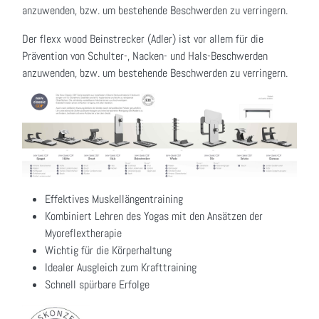
anzuwenden, bzw. um bestehende Beschwerden zu verringern.
Der flexx wood Beinstrecker (Adler) ist vor allem für die
Prävention von Schulter-, Nacken- und Hals-Beschwerden
anzuwenden, bzw. um bestehende Beschwerden zu verringern.
Effektives Muskellängentraining
Kombiniert Lehren des Yogas mit den Ansätzen der
Myoreflextherapie
Wichtig für die Körperhaltung
Idealer Ausgleich zum Krafttraining
Schnell spürbare Erfolge