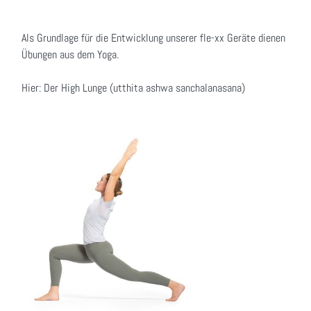
Als Grundlage für die Entwicklung unserer fle-xx Geräte dienen
Übungen aus dem Yoga.
Hier: Der High Lunge (utthita ashwa sanchalanasana)