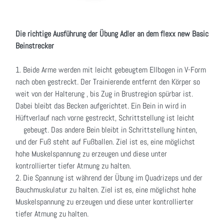
Die richtige Ausführung der Übung Adler an dem flexx new Basic
Beinstrecker
1. Beide Arme werden mit leicht gebeugtem Ellbogen in V-Form
nach oben gestreckt. Der Trainierende entfernt den Körper so
weit von der Halterung , bis Zug in Brustregion spürbar ist.
Dabei bleibt das Becken aufgerichtet. Ein Bein in wird in
Hüftverlauf nach vorne gestreckt, Schrittstellung ist leicht
gebeugt. Das andere Bein bleibt in Schrittstellung hinten,
und der Fuß steht auf Fußballen. Ziel ist es, eine möglichst
hohe Muskelspannung zu erzeugen und diese unter
kontrollierter tiefer Atmung zu halten.
2. Die Spannung ist während der Übung im Quadrizeps und der
Bauchmuskulatur zu halten. Ziel ist es, eine möglichst hohe
Muskelspannung zu erzeugen und diese unter kontrollierter
tiefer Atmung zu halten.