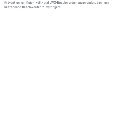
Prävention von Knie-, Hüft- und LWS-Beschwerden anzuwenden, bzw. um
bestehende Beschwerden zu verringern.