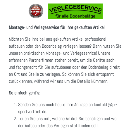
Montage- und Verlegeservice für Ihre gekauften Artikel
Möchten Sie Ihre bei uns gekauften Artikel professionell
aufbauen oder den Bodenbelag verlegen lassen? Dann nutzen Sie
unseren praktischen Montage- und Verlegeservice! Unsere
erfahrenen Partnerfirmen stehen bereit, um die Geräte sach-
und fachgerecht für Sie aufzubauen oder den Bodenbelag direkt
an Ort und Stelle zu verlegen. So können Sie sich entspannt
zurücklehnen, während wir uns um die Details kümmern.
So einfach geht's:
Senden Sie uns noch heute Ihre Anfrage an kontakt@jk-
sportvertrieb.de.
Teilen Sie uns mit, welche Artikel Sie benötigen und wo
der Aufbau oder das Verlegen stattfinden soll.