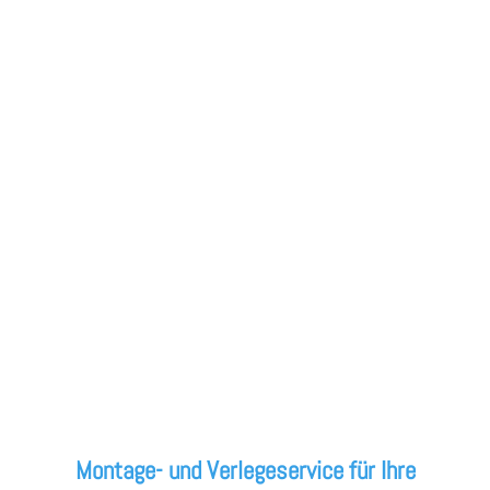
Montage- und Verlegeservice für Ihre