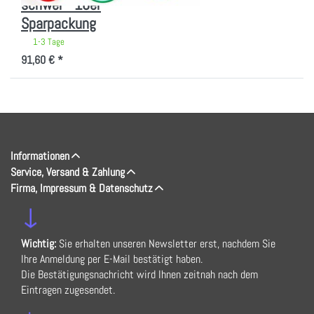
schwer - 10er
Sparpackung
1-3 Tage
91,60 € *
Informationen
Service, Versand & Zahlung
Firma, Impressum & Datenschutz
↓
Wichtig:
Sie erhalten unseren Newsletter erst, nachdem Sie
Ihre Anmeldung per E-Mail bestätigt haben.
Die Bestätigungsnachricht wird Ihnen zeitnah nach dem
Eintragen zugesendet.