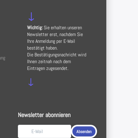
↓
Wichtig:
Sie erhalten unseren
Newsletter erst, nachdem Sie
Ihre Anmeldung per E-Mail
bestätigt haben.
Die Bestätigungsnachricht wird
ung
Ihnen zeitnah nach dem
Eintragen zugesendet.
↓
Newsletter abonnieren
Absenden