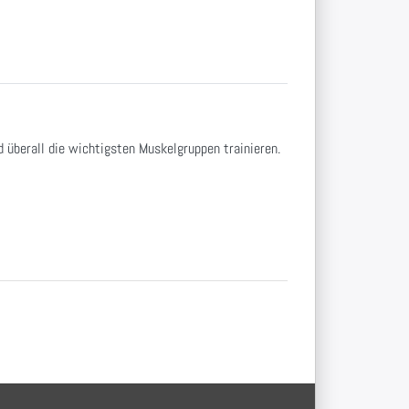
 überall die wichtigsten Muskelgruppen trainieren.