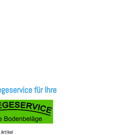
geservice für Ihre
 Artikel