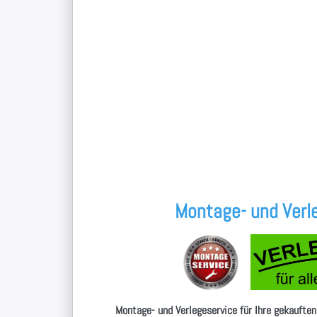
Montage- und Verle
Montage- und Verlegeservice für Ihre gekauften