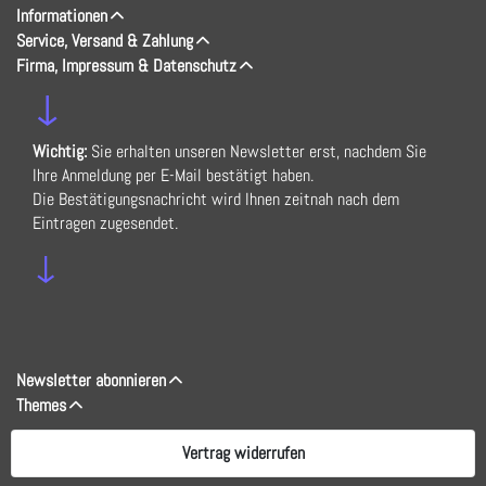
Informationen
Service, Versand & Zahlung
Firma, Impressum & Datenschutz
↓
Wichtig:
Sie erhalten unseren Newsletter erst, nachdem Sie
Ihre Anmeldung per E-Mail bestätigt haben.
Die Bestätigungsnachricht wird Ihnen zeitnah nach dem
Eintragen zugesendet.
↓
Newsletter abonnieren
Themes
Vertrag widerrufen