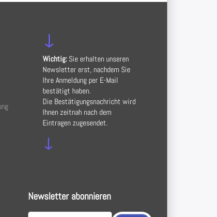
↓
Wichtig:
Sie erhalten unseren
Newsletter erst, nachdem Sie
Ihre Anmeldung per E-Mail
bestätigt haben.
Die Bestätigungsnachricht wird
ung
Ihnen zeitnah nach dem
Eintragen zugesendet.
↓
Newsletter abonnieren