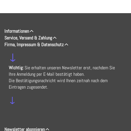
Informationen
Service, Versand & Zahlung
Firma, Impressum & Datenschutz
↓
Wichtig:
Sie erhalten unseren Newsletter erst, nachdem Sie
Ihre Anmeldung per E-Mail bestätigt haben.
Die Bestätigungsnachricht wird Ihnen zeitnah nach dem
Eintragen zugesendet.
↓
Newsletter abonnieren