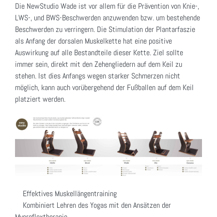
Die NewStudio Wade ist vor allem für die Prävention von Knie-,
LWS-, und BWS-Beschwerden anzuwenden bzw. um bestehende
Beschwerden zu verringern. Die Stimulation der Plantarfaszie
als Anfang der dorsalen Muskelkette hat eine positive
Auswirkung auf alle Bestandteile dieser Kette. Ziel sollte
immer sein, direkt mit den Zehengliedern auf dem Keil zu
stehen. Ist dies Anfangs wegen starker Schmerzen nicht
möglich, kann auch vorübergehend der Fußballen auf dem Keil
platziert werden.
Effektives Muskellängentraining
Kombiniert Lehren des Yogas mit den Ansätzen der
Myoreflextherapie