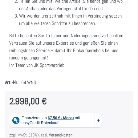
Teilen Sie uns mit, welche Artikel Sie benötigen und wo
der Aufbau oder das Verlegen stattfinden soll.
Wir werden uns zeitnah mit Ihnen in Verbindung setzen,
um alle weiteren Schritte zu besprechen.
Bitte beachten Sie: Irrtümer und Änderungen sind vorbehalten.
Vertrauen Sie auf unsere Expertise und genießen Sie einen
reibungslosen Service – damit Ihr Einkaufserlebnis bei uns
rundum gelungen ist!
Ihr Team von JK Sportvertrieb
Art.-Nr.
154.WNS
2.998,00 €
zzgl. MwSt. (19%), zzgl.
Versandkosten