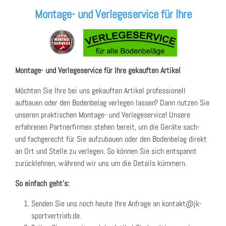
Montage- und Verlegeservice für Ihre
Montage- und Verlegeservice für Ihre gekauften Artikel
Möchten Sie Ihre bei uns gekauften Artikel professionell
aufbauen oder den Bodenbelag verlegen lassen? Dann nutzen Sie
unseren praktischen Montage- und Verlegeservice! Unsere
erfahrenen Partnerfirmen stehen bereit, um die Geräte sach-
und fachgerecht für Sie aufzubauen oder den Bodenbelag direkt
an Ort und Stelle zu verlegen. So können Sie sich entspannt
zurücklehnen, während wir uns um die Details kümmern.
So einfach geht's:
Senden Sie uns noch heute Ihre Anfrage an kontakt@jk-
sportvertrieb.de.