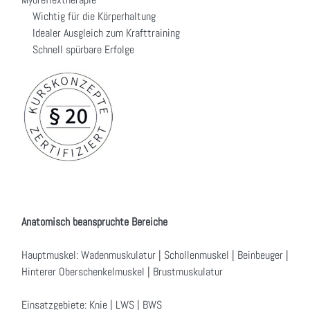
Wichtig für die Körperhaltung
Idealer Ausgleich zum Krafttraining
Schnell spürbare Erfolge
Anatomisch beanspruchte Bereiche
Hauptmuskel: Wadenmuskulatur | Schollenmuskel | Beinbeuger |
Hinterer Oberschenkelmuskel | Brustmuskulatur
Einsatzgebiete: Knie | LWS | BWS