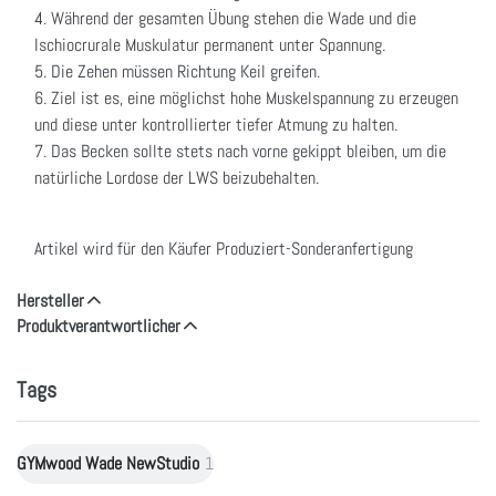
4. Während der gesamten Übung stehen die Wade und die
Ischiocrurale Muskulatur permanent unter Spannung.
5. Die Zehen müssen Richtung Keil greifen.
6. Ziel ist es, eine möglichst hohe Muskelspannung zu erzeugen
und diese unter kontrollierter tiefer Atmung zu halten.
7. Das Becken sollte stets nach vorne gekippt bleiben, um die
natürliche Lordose der LWS beizubehalten.
Artikel wird für den Käufer Produziert-Sonderanfertigung
Hersteller
Produktverantwortlicher
Tags
GYMwood Wade NewStudio
1