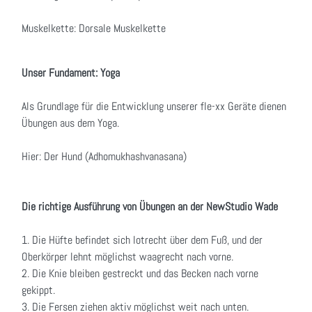
Muskelkette: Dorsale Muskelkette
Unser Fundament: Yoga
Als Grundlage für die Entwicklung unserer fle-xx Geräte dienen
Übungen aus dem Yoga.
Hier: Der Hund (Adhomukhashvanasana)
Die richtige Ausführung von Übungen an der NewStudio Wade
1. Die Hüfte befindet sich lotrecht über dem Fuß, und der
Oberkörper lehnt möglichst waagrecht nach vorne.
2. Die Knie bleiben gestreckt und das Becken nach vorne
gekippt.
3. Die Fersen ziehen aktiv möglichst weit nach unten.