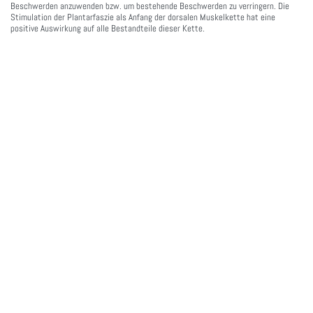
Beschwerden anzuwenden bzw. um bestehende Beschwerden zu verringern. Die
Stimulation der Plantarfaszie als Anfang der dorsalen Muskelkette hat eine
positive Auswirkung auf alle Bestandteile dieser Kette.