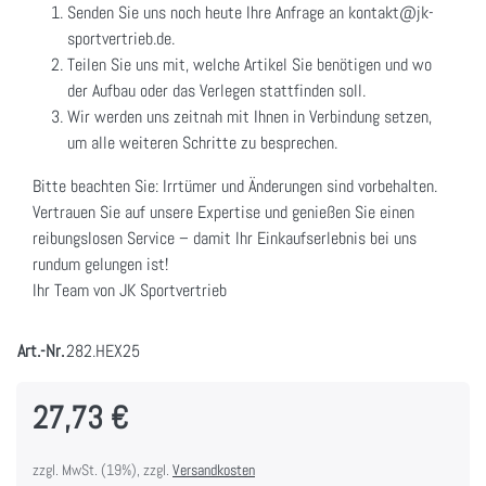
Senden Sie uns noch heute Ihre Anfrage an kontakt@jk-
sportvertrieb.de.
Teilen Sie uns mit, welche Artikel Sie benötigen und wo
der Aufbau oder das Verlegen stattfinden soll.
Wir werden uns zeitnah mit Ihnen in Verbindung setzen,
um alle weiteren Schritte zu besprechen.
Bitte beachten Sie: Irrtümer und Änderungen sind vorbehalten.
Vertrauen Sie auf unsere Expertise und genießen Sie einen
reibungslosen Service – damit Ihr Einkaufserlebnis bei uns
rundum gelungen ist!
Ihr Team von JK Sportvertrieb
Art.-Nr.
282.HEX25
27,73 €
zzgl. MwSt. (19%), zzgl.
Versandkosten