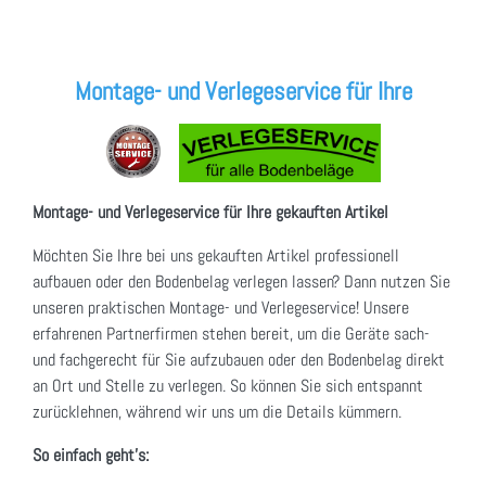
Montage- und Verlegeservice für Ihre
Montage- und Verlegeservice für Ihre gekauften Artikel
Möchten Sie Ihre bei uns gekauften Artikel professionell
aufbauen oder den Bodenbelag verlegen lassen? Dann nutzen Sie
unseren praktischen Montage- und Verlegeservice! Unsere
erfahrenen Partnerfirmen stehen bereit, um die Geräte sach-
und fachgerecht für Sie aufzubauen oder den Bodenbelag direkt
an Ort und Stelle zu verlegen. So können Sie sich entspannt
zurücklehnen, während wir uns um die Details kümmern.
So einfach geht's: