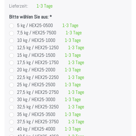
Lieferzeit:
1-3 Tage
Bitte wählen Sie aus:
5 kg / HEX25-0500
1-3 Tage
7,5 kg / HEX25-7500
1-3 Tage
10 kg / HEX25-1000
1-3 Tage
12,5 kg / HEX25-1250
1-3 Tage
15 kg / HEX25-1500
1-3 Tage
17,5 kg / HEX25-1750
1-3 Tage
20 kg / HEX25-2000
1-3 Tage
22,5 kg / HEX25-2250
1-3 Tage
25 kg / HEX25-2500
1-3 Tage
27,5 kg / HEX25-2750
1-3 Tage
30 kg / HEX25-3000
1-3 Tage
32,5 kg / HEX25-3250
1-3 Tage
35 kg / HEX25-3500
1-3 Tage
37,5 kg / HEX25-3750
1-3 Tage
40 kg / HEX25-4000
1-3 Tage