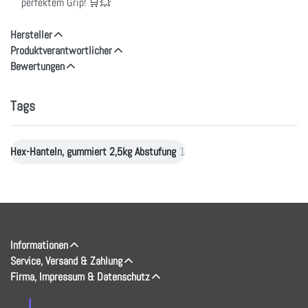
perfektem Grip! 🛒💥
Hersteller
Produktverantwortlicher
Bewertungen
Tags
Hex-Hanteln, gummiert 2,5kg Abstufung
1
Informationen
Service, Versand & Zahlung
Firma, Impressum & Datenschutz
↓