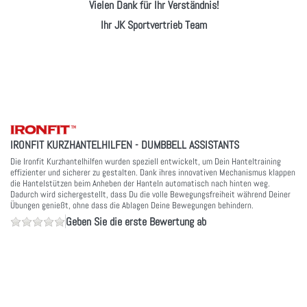
Vielen Dank für Ihr Verständnis!
Ihr JK Sportvertrieb Team
IRONFIT KURZHANTELHILFEN - DUMBBELL ASSISTANTS
Die Ironfit Kurzhantelhilfen wurden speziell entwickelt, um Dein Hanteltraining
effizienter und sicherer zu gestalten. Dank ihres innovativen Mechanismus klappen
die Hantelstützen beim Anheben der Hanteln automatisch nach hinten weg.
Dadurch wird sichergestellt, dass Du die volle Bewegungsfreiheit während Deiner
Übungen genießt, ohne dass die Ablagen Deine Bewegungen behindern.
Geben Sie die erste Bewertung ab