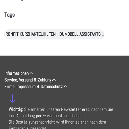
Tags
IRONFIT KURZHANTELHILFEN - DUMBBELL ASSISTANTS
1
Informationen
Service, Versand & Zahlung
Firma, Impressum & Datenschutz
↓
Wichtig:
Sie erhalten unseren Newsletter erst, nachdem Sie
Ihre Anmeldung per E-Mail bestätigt haben.
Die Bestätigungsnachricht wird Ihnen zeitnah nach dem
Eintragen zugesendet.