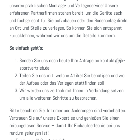
unseren praktischen Montage- und Verlegeservice! Unsere
erfahrenen Partnerfirmen stehen bereit, um die Geräte sach-
und fachgerecht für Sie aufzubauen oder den Bodenbelag direkt
an Ort und Stelle zu verlegen. So können Sie sich entspannt
zurücklehnen, während wir uns um die Details kümmern.
So einfach geht's:
Senden Sie uns noch heute Ihre Anfrage an kontakt@jk-
sportvertrieb.de.
Teilen Sie uns mit, welche Artikel Sie benötigen und wo
der Aufbau oder das Verlegen stattfinden soll.
Wir werden uns zeitnah mit Ihnen in Verbindung setzen,
um alle weiteren Schritte zu besprechen.
Bitte beachten Sie: Irrtümer und Änderungen sind vorbehalten.
Vertrauen Sie auf unsere Expertise und genießen Sie einen
reibungslosen Service – damit Ihr Einkaufserlebnis bei uns
rundum gelungen ist!