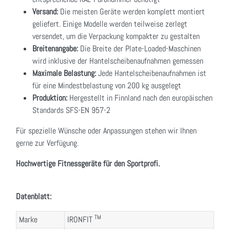
Versand:
Die meisten Geräte werden komplett montiert
geliefert. Einige Modelle werden teilweise zerlegt
versendet, um die Verpackung kompakter zu gestalten
Breitenangabe:
Die Breite der Plate-Loaded-Maschinen
wird inklusive der Hantelscheibenaufnahmen gemessen
Maximale Belastung:
Jede Hantelscheibenaufnahmen ist
für eine Mindestbelastung von 200 kg ausgelegt
Produktion:
Hergestellt in Finnland nach den europäischen
Standards SFS-EN 957-2
Für spezielle Wünsche oder Anpassungen stehen wir Ihnen
gerne zur Verfügung.
Hochwertige Fitnessgeräte für den Sportprofi.
Datenblatt:
TM
Marke
IRONFIT