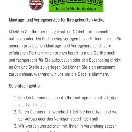
Montage- und Verlegeservice für Ihre gekauften Artikel
Möchten Sie Ihre bei uns gekauften Artikel professionell
aufbauen oder den Bodenbelag verlegen lassen? Dann nutzen Sie
unseren praktischen Montage- und Verlegeservice! Unsere
erfahrenen Partnerfirmen stehen bereit, um die Geräte sach-
und fachgerecht für Sie aufzubauen oder den Bodenbelag direkt
an Ort und Stelle zu verlegen. So können Sie sich entspannt
zurücklehnen, während wir uns um die Details kümmern.
So einfach geht's:
Senden Sie uns noch heute Ihre Anfrage an kontakt@jk-
sportvertrieb.de.
Teilen Sie uns mit, welche Artikel Sie benötigen und wo
der Aufbau oder das Verlegen stattfinden soll.
Wir werden uns zeitnah mit Ihnen in Verbindung setzen,