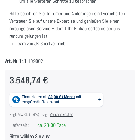
um alle weiteren Schritte zu besprechen.
Bitte beachten Sie: Irrtümer und Änderungen sind vorbehalten.
Vertrauen Sie auf unsere Expertise und genießen Sie einen
reibungslosen Service – damit Ihr Einkaufserlebnis bei uns
rundum gelungen ist!
Ihr Team von JK Sportvertrieb
Art.-Nr.
141.HD9002
3.548,74 €
zzgl. MwSt. (19%), zzgl.
Versandkosten
Lieferzeit:
ca. 20-30 Tage
Bitte wählen Sie aus: