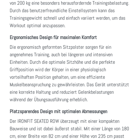
von 200 kg eine besonders herausfordernde Trainingsbelastung.
Durch das benutzerfreundliche Einstellsystem kann das
Trainingsgewicht schnell und einfach variiert werden, um das
Workout optimal anzupassen.
Ergonomisches Design für maximalen Komfort
Die ergonomisch geformten Sitzpolster sorgen für ein
angenehmes Training, auch bei längeren und intensiven
Einheiten. Durch die optimale Sitzhöhe und die perfekte
Griffposition wird der Körper in einer physiologisch
vorteilhaften Position gehalten, um eine effiziente
Muskelbeanspruchung zu gewährleisten. Das Gerät unterstützt
eine korrekte Haltung und reduziert Gelenkbelastungen
während der Übungsausführung erheblich.
Platzsparendes Design mit optimalen Abmessungen
Der IRONFIT SEATED ROW überzeugt mit einer kompakten
Bauweise und ist dabei äußerst stabil. Mit einer Länge von 180
cm, einer Breite von 82 cm und einer Höhe von 235 cm passt