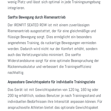
wenig Platz und lässt sich optimal in jede Trainingsumgebung
integrieren.
Sanfte Bewegung durch Riemenantrieb
Der IRONFIT SEATED ROW ist mit einem zuverlässigen
Riemenantrieb ausgestattet, der für eine gleichmäßige und
flüssige Bewegung sorgt. Dies ermöglicht ein besonders
angenehmes Training, da ruckartige Bewegungen vermieden
werden. Dadurch wird nicht nur der Komfort erhöht, sondern
auch das Verletzungsrisiko minimiert. Die sanfte
Widerstandskurve sorgt für eine optimale Beanspruchung der
Rückenmuskulatur und verbessert die Trainingseffizienz
nachhaltig.
Anpassbare Gewichtspakete für individuelle Trainingsziele
Das Gerät ist mit Gewichtspaketen von 120 kg, 160 kg oder
200 kg erhältlich, sodass Benutzer je nach Trainingsstand und
individuellen Bedürfnissen ihre Intensität anpassen können. Für
anspruchsvolle Athleten bietet das optionale Gewichtspaket