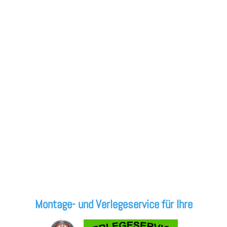
Montage- und Verlegeservice für Ihre