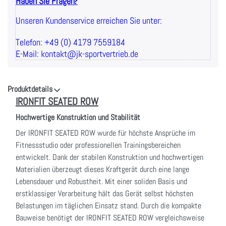
Haben Sie Fragen?
Unseren Kundenservice erreichen Sie unter:
Telefon: +49 (0) 4179 7559184
E-Mail: kontakt@jk-sportvertrieb.de
Produktdetails
IRONFIT SEATED ROW
Hochwertige Konstruktion und Stabilität
Der IRONFIT SEATED ROW wurde für höchste Ansprüche im
Fitnessstudio oder professionellen Trainingsbereichen
entwickelt. Dank der stabilen Konstruktion und hochwertigen
Materialien überzeugt dieses Kraftgerät durch eine lange
Lebensdauer und Robustheit. Mit einer soliden Basis und
erstklassiger Verarbeitung hält das Gerät selbst höchsten
Belastungen im täglichen Einsatz stand. Durch die kompakte
Bauweise benötigt der IRONFIT SEATED ROW vergleichsweise