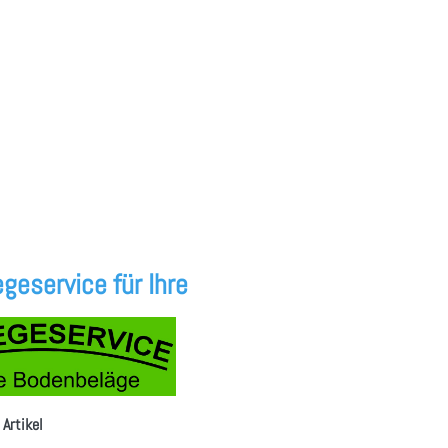
geservice für Ihre
 Artikel