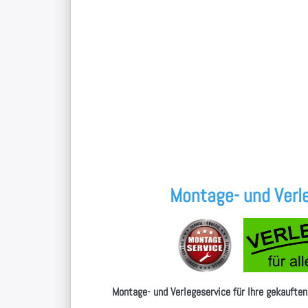
Montage- und Verle
Montage- und Verlegeservice für Ihre gekauften