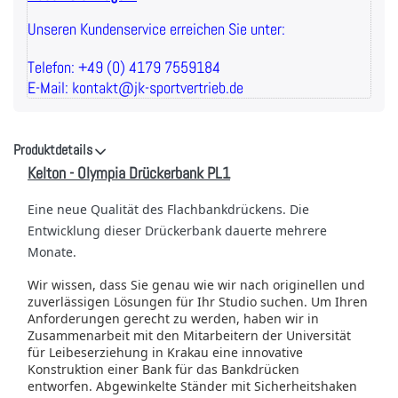
Unseren Kundenservice erreichen Sie unter:
Telefon: +49 (0) 4179 7559184
E-Mail: kontakt@jk-sportvertrieb.de
Produktdetails
Kelton - Olympia Drückerbank PL1
Eine neue Qualität des Flachbankdrückens.
Die
Entwicklung dieser Drückerbank dauerte mehrere
Monate.
Wir wissen, dass Sie genau wie wir nach originellen und
zuverlässigen Lösungen für Ihr Studio suchen.
Um Ihren
Anforderungen gerecht zu werden, haben wir in
Zusammenarbeit mit den Mitarbeitern der Universität
für Leibeserziehung in Krakau eine innovative
Konstruktion einer Bank für das Bankdrücken
entworfen.
Abgewinkelte Ständer mit Sicherheitshaken