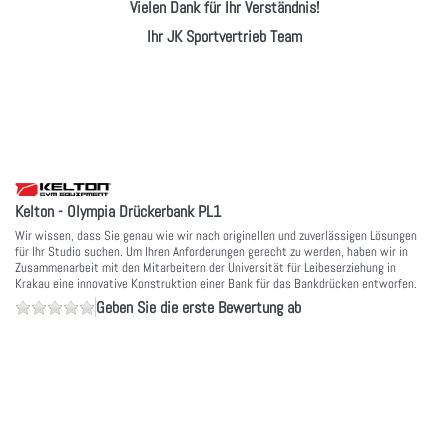
Vielen Dank für Ihr Verständnis!
Ihr JK Sportvertrieb Team
Kelton - Olympia Drückerbank PL1
Wir wissen, dass Sie genau wie wir nach originellen und zuverlässigen Lösungen
für Ihr Studio suchen. Um Ihren Anforderungen gerecht zu werden, haben wir in
Zusammenarbeit mit den Mitarbeitern der Universität für Leibeserziehung in
Krakau eine innovative Konstruktion einer Bank für das Bankdrücken entworfen.
Geben Sie die erste Bewertung ab