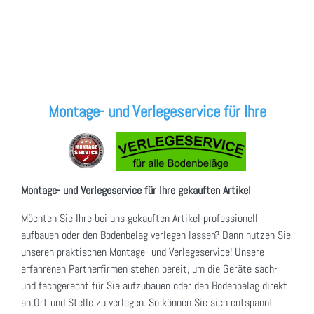
Montage- und Verlegeservice für Ihre
Montage- und Verlegeservice für Ihre gekauften Artikel
Möchten Sie Ihre bei uns gekauften Artikel professionell
aufbauen oder den Bodenbelag verlegen lassen? Dann nutzen Sie
unseren praktischen Montage- und Verlegeservice! Unsere
erfahrenen Partnerfirmen stehen bereit, um die Geräte sach-
und fachgerecht für Sie aufzubauen oder den Bodenbelag direkt
an Ort und Stelle zu verlegen. So können Sie sich entspannt