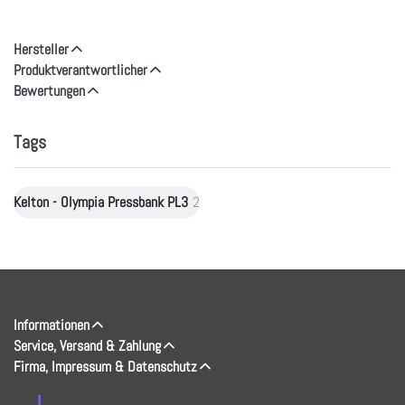
Hersteller
Produktverantwortlicher
Bewertungen
Tags
Kelton - Olympia Pressbank PL3
2
Informationen
Service, Versand & Zahlung
Firma, Impressum & Datenschutz
↓