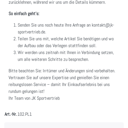
zurücklehnen, während wir uns um die Details kümmern.
So einfach geht's:
Senden Sie uns noch heute Ihre Anfrage an kontakt@jk-
sportvertrieb.de.
Teilen Sie uns mit, welche Artikel Sie benötigen und wo
der Aufbau oder das Verlegen stattfinden soll.
Wir werden uns zeitnah mit Ihnen in Verbindung setzen,
um alle weiteren Schritte zu besprechen.
Bitte beachten Sie: Irrtümer und Änderungen sind vorbehalten.
Vertrauen Sie auf unsere Expertise und genießen Sie einen
reibungslosen Service – damit Ihr Einkaufserlebnis bei uns
rundum gelungen ist!
Ihr Team von JK Sportvertrieb
Art.-Nr.
102.PL1