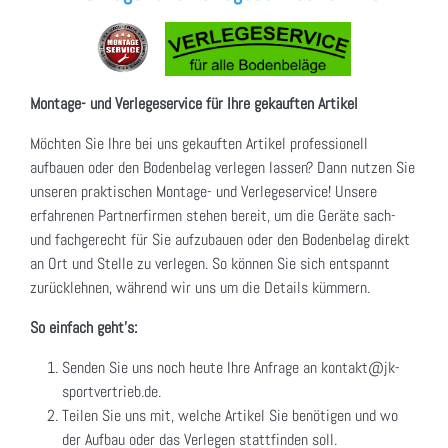
Montage- und Verlegeservice für Ihre gekauften Artikel
Möchten Sie Ihre bei uns gekauften Artikel professionell
aufbauen oder den Bodenbelag verlegen lassen? Dann nutzen Sie
unseren praktischen Montage- und Verlegeservice! Unsere
erfahrenen Partnerfirmen stehen bereit, um die Geräte sach-
und fachgerecht für Sie aufzubauen oder den Bodenbelag direkt
an Ort und Stelle zu verlegen. So können Sie sich entspannt
zurücklehnen, während wir uns um die Details kümmern.
So einfach geht's:
Senden Sie uns noch heute Ihre Anfrage an kontakt@jk-
sportvertrieb.de.
Teilen Sie uns mit, welche Artikel Sie benötigen und wo
der Aufbau oder das Verlegen stattfinden soll.