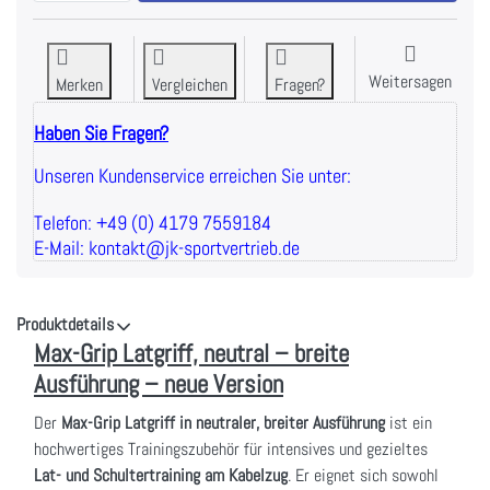
Weitersagen
Merken
Vergleichen
Fragen?
Haben Sie Fragen?
Unseren Kundenservice erreichen Sie unter:
Telefon: +49 (0) 4179 7559184
E-Mail: kontakt@jk-sportvertrieb.de
Produktdetails
Max-Grip Latgriff, neutral – breite
Ausführung – neue Version
Der
Max-Grip Latgriff in neutraler, breiter Ausführung
ist ein
hochwertiges Trainingszubehör für intensives und gezieltes
Lat- und Schultertraining am Kabelzug
. Er eignet sich sowohl