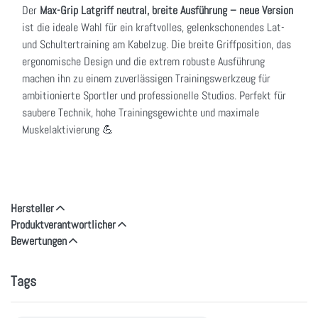
Der
Max-Grip Latgriff neutral, breite Ausführung – neue Version
ist die ideale Wahl für ein kraftvolles, gelenkschonendes Lat-
und Schultertraining am Kabelzug. Die breite Griffposition, das
ergonomische Design und die extrem robuste Ausführung
machen ihn zu einem zuverlässigen Trainingswerkzeug für
ambitionierte Sportler und professionelle Studios. Perfekt für
saubere Technik, hohe Trainingsgewichte und maximale
Muskelaktivierung 💪
Hersteller
Produktverantwortlicher
Bewertungen
Tags