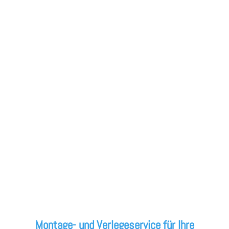
Montage- und Verlegeservice für Ihre