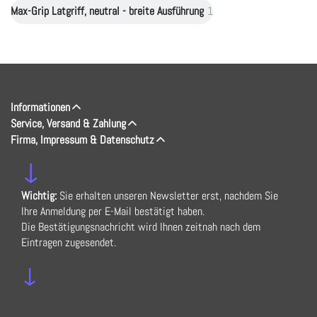
Max-Grip Latgriff, neutral - breite Ausführung
1
Informationen
Service, Versand & Zahlung
Firma, Impressum & Datenschutz
↓
Wichtig:
Sie erhalten unseren Newsletter erst, nachdem Sie
Ihre Anmeldung per E-Mail bestätigt haben.
Die Bestätigungsnachricht wird Ihnen zeitnah nach dem
Eintragen zugesendet.
↓