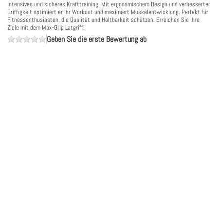
intensives und sicheres Krafttraining. Mit ergonomischem Design und verbesserter
Griffigkeit optimiert er Ihr Workout und maximiert Muskelentwicklung. Perfekt für
Fitnessenthusiasten, die Qualität und Haltbarkeit schätzen. Erreichen Sie Ihre
Ziele mit dem Max-Grip Latgriff!
Geben Sie die erste Bewertung ab