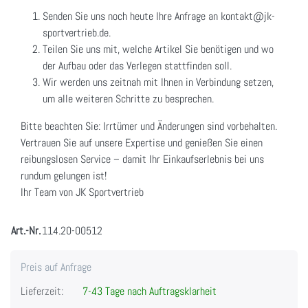
Senden Sie uns noch heute Ihre Anfrage an kontakt@jk-
sportvertrieb.de.
Teilen Sie uns mit, welche Artikel Sie benötigen und wo
der Aufbau oder das Verlegen stattfinden soll.
Wir werden uns zeitnah mit Ihnen in Verbindung setzen,
um alle weiteren Schritte zu besprechen.
Bitte beachten Sie: Irrtümer und Änderungen sind vorbehalten.
Vertrauen Sie auf unsere Expertise und genießen Sie einen
reibungslosen Service – damit Ihr Einkaufserlebnis bei uns
rundum gelungen ist!
Ihr Team von JK Sportvertrieb
Art.-Nr.
114.20-00512
Preis auf Anfrage
Lieferzeit:
7-43 Tage nach Auftragsklarheit