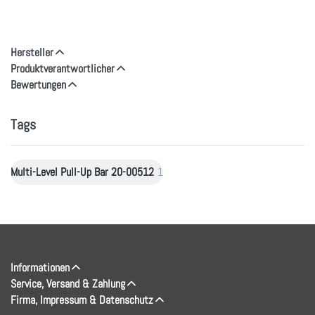
Hersteller
Produktverantwortlicher
Bewertungen
Tags
Multi-Level Pull-Up Bar 20-00512
1
Informationen
Service, Versand & Zahlung
Firma, Impressum & Datenschutz