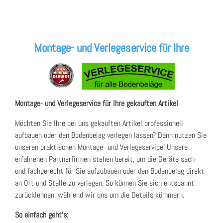
Montage- und Verlegeservice für Ihre
Montage- und Verlegeservice für Ihre gekauften Artikel
Möchten Sie Ihre bei uns gekauften Artikel professionell
aufbauen oder den Bodenbelag verlegen lassen? Dann nutzen Sie
unseren praktischen Montage- und Verlegeservice! Unsere
erfahrenen Partnerfirmen stehen bereit, um die Geräte sach-
und fachgerecht für Sie aufzubauen oder den Bodenbelag direkt
an Ort und Stelle zu verlegen. So können Sie sich entspannt
zurücklehnen, während wir uns um die Details kümmern.
So einfach geht's: