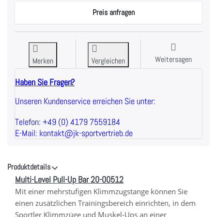
Preis anfragen
Weitersagen
Merken
Vergleichen
Haben Sie Fragen?
Unseren Kundenservice erreichen Sie unter:
Telefon: +49 (0) 4179 7559184
E-Mail: kontakt@jk-sportvertrieb.de
Produktdetails
Multi-Level Pull-Up Bar 20-00512
Mit einer mehrstufigen Klimmzugstange können Sie
einen zusätzlichen Trainingsbereich einrichten, in dem
Sportler Klimmzüge und Muskel-Ups an einer