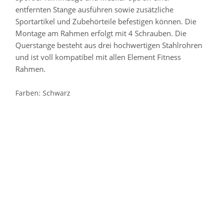
entfernten Stange ausführen sowie zusätzliche
Sportartikel und Zubehörteile befestigen können.
Die
Montage am Rahmen erfolgt mit 4 Schrauben.
Die
Querstange besteht aus drei hochwertigen Stahlrohren
und ist voll kompatibel mit allen Element Fitness
Rahmen.
Farben: Schwarz