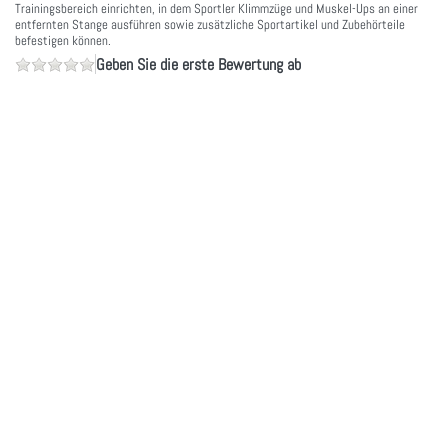
Trainingsbereich einrichten, in dem Sportler Klimmzüge und Muskel-Ups an einer
entfernten Stange ausführen sowie zusätzliche Sportartikel und Zubehörteile
befestigen können.
Geben Sie die erste Bewertung ab