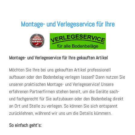
Montage- und Verlegeservice für Ihre
Montage- und Verlegeservice für Ihre gekauften Artikel
Möchten Sie Ihre bei uns gekauften Artikel professionell
aufbauen oder den Bodenbelag verlegen lassen? Dann nutzen Sie
unseren praktischen Montage- und Verlegeservice! Unsere
erfahrenen Partnerfirmen stehen bereit, um die Geräte sach-
und fachgerecht für Sie aufzubauen oder den Bodenbelag direkt
an Ort und Stelle zu verlegen. So können Sie sich entspannt
zurücklehnen, während wir uns um die Details kümmern.
So einfach geht's: