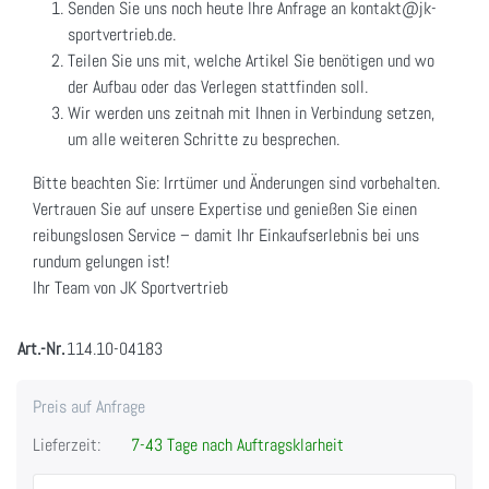
Senden Sie uns noch heute Ihre Anfrage an kontakt@jk-
sportvertrieb.de.
Teilen Sie uns mit, welche Artikel Sie benötigen und wo
der Aufbau oder das Verlegen stattfinden soll.
Wir werden uns zeitnah mit Ihnen in Verbindung setzen,
um alle weiteren Schritte zu besprechen.
Bitte beachten Sie: Irrtümer und Änderungen sind vorbehalten.
Vertrauen Sie auf unsere Expertise und genießen Sie einen
reibungslosen Service – damit Ihr Einkaufserlebnis bei uns
rundum gelungen ist!
Ihr Team von JK Sportvertrieb
Art.-Nr.
114.10-04183
Preis auf Anfrage
Lieferzeit:
7-43 Tage nach Auftragsklarheit