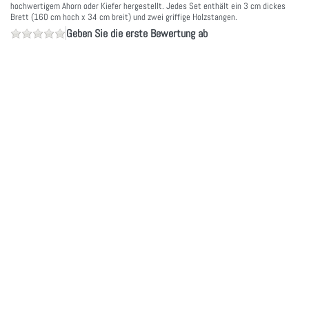
hochwertigem Ahorn oder Kiefer hergestellt. Jedes Set enthält ein 3 cm dickes
Brett (160 cm hoch x 34 cm breit) und zwei griffige Holzstangen.
Geben Sie die erste Bewertung ab