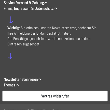
Service, Versand & Zahlung
Firma, Impressum & Datenschutz
↓
Wichtig:
Sie erhalten unseren Newsletter erst, nachdem Sie
Ihre Anmeldung per E-Mail bestätigt haben.
Die Bestätigungsnachricht wird Ihnen zeitnah nach dem
Eintragen zugesendet.
↓
Newsletter abonnieren
Themes
Vertrag widerrufen