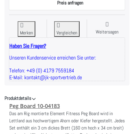
Preis anfragen
Weitersagen
Merken
Vergleichen
Haben Sie Fragen?
Unseren Kundenservice erreichen Sie unter:
Telefon: +49 (0) 4179 7559184
E-Mail: kontakt@jk-sportvertrieb.de
Produktdetails
Peg Board 10-04183
Das am Rig montierte Element Fitness Peg Board wird in
Lettland aus hochwertigem Ahorn oder Kiefer hergestellt.
Jedes
Set enthält ein 3 cm dickes Brett (160 cm hoch x 34 cm breit)