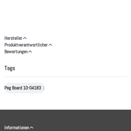
Hersteller
Produktverantwortlicher
Bewertungen
Tags
Peg Board 10-04183
1
Informationen