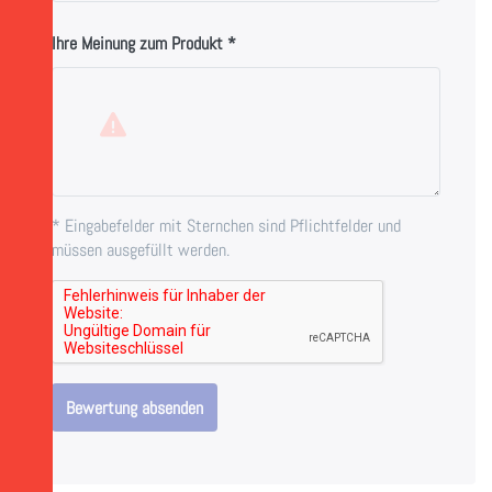
Ihre Meinung zum Produkt
* Eingabefelder mit Sternchen sind Pflichtfelder und
müssen ausgefüllt werden.
Bewertung absenden