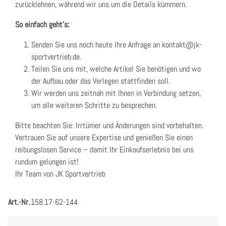
zurücklehnen, während wir uns um die Details kümmern.
So einfach geht's:
Senden Sie uns noch heute Ihre Anfrage an kontakt@jk-
sportvertrieb.de.
Teilen Sie uns mit, welche Artikel Sie benötigen und wo
der Aufbau oder das Verlegen stattfinden soll.
Wir werden uns zeitnah mit Ihnen in Verbindung setzen,
um alle weiteren Schritte zu besprechen.
Bitte beachten Sie: Irrtümer und Änderungen sind vorbehalten.
Vertrauen Sie auf unsere Expertise und genießen Sie einen
reibungslosen Service – damit Ihr Einkaufserlebnis bei uns
rundum gelungen ist!
Ihr Team von JK Sportvertrieb
Art.-Nr.
158.17-62-144