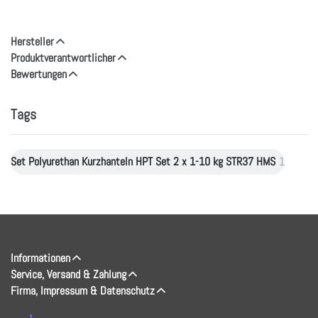
Hersteller
Produktverantwortlicher
Bewertungen
Tags
Set Polyurethan Kurzhanteln HPT Set 2 x 1-10 kg STR37 HMS
1
Informationen
Service, Versand & Zahlung
Firma, Impressum & Datenschutz