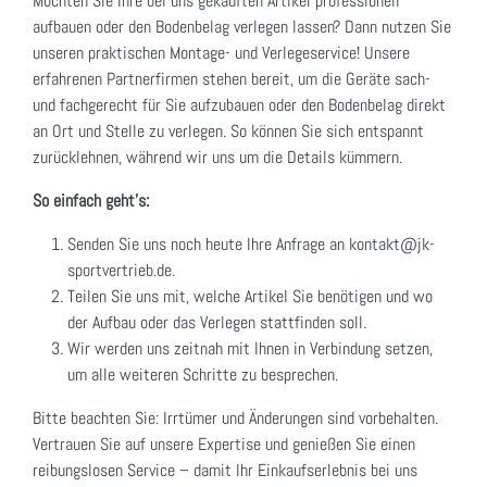
Möchten Sie Ihre bei uns gekauften Artikel professionell
aufbauen oder den Bodenbelag verlegen lassen? Dann nutzen Sie
unseren praktischen Montage- und Verlegeservice! Unsere
erfahrenen Partnerfirmen stehen bereit, um die Geräte sach-
und fachgerecht für Sie aufzubauen oder den Bodenbelag direkt
an Ort und Stelle zu verlegen. So können Sie sich entspannt
zurücklehnen, während wir uns um die Details kümmern.
So einfach geht's:
Senden Sie uns noch heute Ihre Anfrage an kontakt@jk-
sportvertrieb.de.
Teilen Sie uns mit, welche Artikel Sie benötigen und wo
der Aufbau oder das Verlegen stattfinden soll.
Wir werden uns zeitnah mit Ihnen in Verbindung setzen,
um alle weiteren Schritte zu besprechen.
Bitte beachten Sie: Irrtümer und Änderungen sind vorbehalten.
Vertrauen Sie auf unsere Expertise und genießen Sie einen
reibungslosen Service – damit Ihr Einkaufserlebnis bei uns