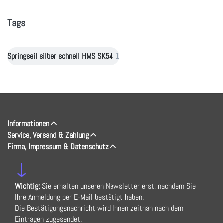
Tags
Springseil silber schnell HMS SK54
1
Informationen
Service, Versand & Zahlung
Firma, Impressum & Datenschutz
↓
Wichtig:
Sie erhalten unseren Newsletter erst, nachdem Sie
Ihre Anmeldung per E-Mail bestätigt haben.
Die Bestätigungsnachricht wird Ihnen zeitnah nach dem
Eintragen zugesendet.