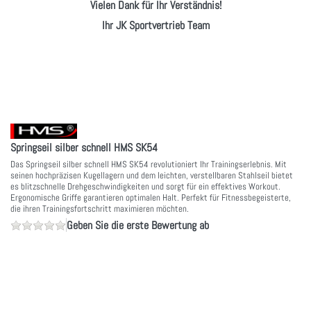
Vielen Dank für Ihr Verständnis!
Ihr JK Sportvertrieb Team
Springseil silber schnell HMS SK54
Das Springseil silber schnell HMS SK54 revolutioniert Ihr Trainingserlebnis. Mit
seinen hochpräzisen Kugellagern und dem leichten, verstellbaren Stahlseil bietet
es blitzschnelle Drehgeschwindigkeiten und sorgt für ein effektives Workout.
Ergonomische Griffe garantieren optimalen Halt. Perfekt für Fitnessbegeisterte,
die ihren Trainingsfortschritt maximieren möchten.
Geben Sie die erste Bewertung ab