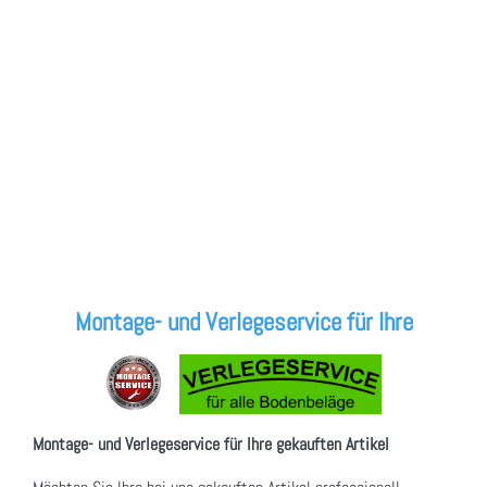
Montage- und Verlegeservice für Ihre
Montage- und Verlegeservice für Ihre gekauften Artikel