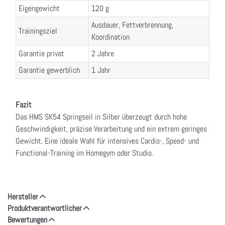
Eigengewicht
120 g
Ausdauer, Fettverbrennung,
Trainingsziel
Koordination
Garantie privat
2 Jahre
Garantie gewerblich
1 Jahr
Fazit
Das HMS SK54 Springseil in Silber überzeugt durch hohe
Geschwindigkeit, präzise Verarbeitung und ein extrem geringes
Gewicht. Eine ideale Wahl für intensives Cardio-, Speed- und
Functional-Training im Homegym oder Studio.
Hersteller
Produktverantwortlicher
Bewertungen