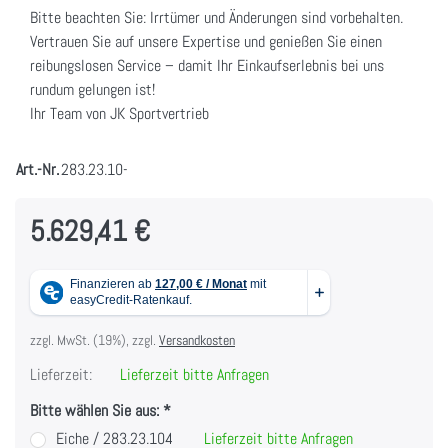
Bitte beachten Sie: Irrtümer und Änderungen sind vorbehalten.
Vertrauen Sie auf unsere Expertise und genießen Sie einen
reibungslosen Service – damit Ihr Einkaufserlebnis bei uns
rundum gelungen ist!
Ihr Team von JK Sportvertrieb
Art.-Nr.
283.23.10-
5.629,41 €
zzgl. MwSt. (19%), zzgl.
Versandkosten
Lieferzeit:
Lieferzeit bitte Anfragen
Bitte wählen Sie aus:
Eiche / 283.23.104
Lieferzeit bitte Anfragen