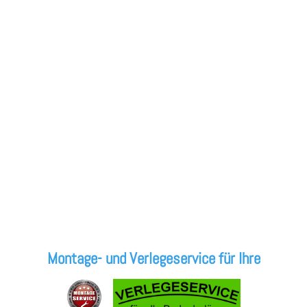
Montage- und Verlegeservice für Ihre