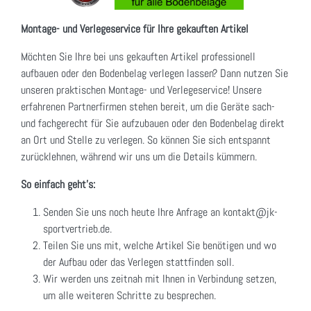
Montage- und Verlegeservice für Ihre gekauften Artikel
Möchten Sie Ihre bei uns gekauften Artikel professionell
aufbauen oder den Bodenbelag verlegen lassen? Dann nutzen Sie
unseren praktischen Montage- und Verlegeservice! Unsere
erfahrenen Partnerfirmen stehen bereit, um die Geräte sach-
und fachgerecht für Sie aufzubauen oder den Bodenbelag direkt
an Ort und Stelle zu verlegen. So können Sie sich entspannt
zurücklehnen, während wir uns um die Details kümmern.
So einfach geht's:
Senden Sie uns noch heute Ihre Anfrage an kontakt@jk-
sportvertrieb.de.
Teilen Sie uns mit, welche Artikel Sie benötigen und wo
der Aufbau oder das Verlegen stattfinden soll.
Wir werden uns zeitnah mit Ihnen in Verbindung setzen,
um alle weiteren Schritte zu besprechen.