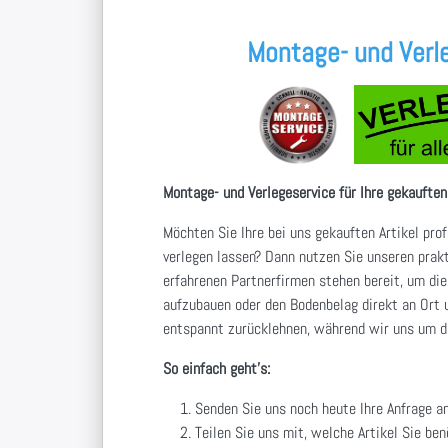
Montage- und Verle
Montage- und Verlegeservice für Ihre gekauften
Möchten Sie Ihre bei uns gekauften Artikel pro
verlegen lassen? Dann nutzen Sie unseren prak
erfahrenen Partnerfirmen stehen bereit, um die
aufzubauen oder den Bodenbelag direkt an Ort u
entspannt zurücklehnen, während wir uns um d
So einfach geht's:
Senden Sie uns noch heute Ihre Anfrage a
Teilen Sie uns mit, welche Artikel Sie be