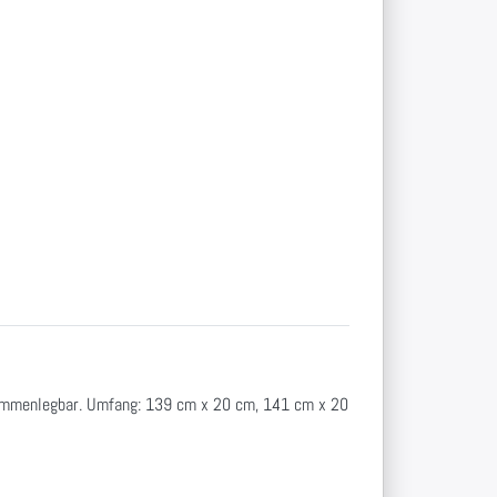
zusammenlegbar. Umfang: 139 cm x 20 cm, 141 cm x 20