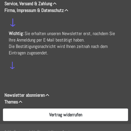
Service, Versand & Zahlung
Firma, Impressum & Datenschutz
↓
Wichtig:
Sie erhalten unseren Newsletter erst, nachdem Sie
Ihre Anmeldung per E-Mail bestätigt haben.
Die Bestätigungsnachricht wird Ihnen zeitnah nach dem
Eintragen zugesendet.
↓
Newsletter abonnieren
Themes
Vertrag widerrufen