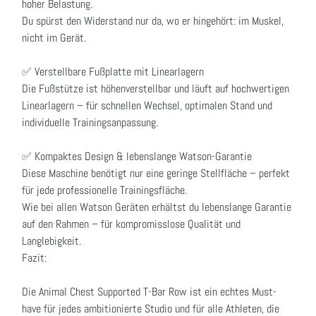
hoher Belastung.
Du spürst den Widerstand nur da, wo er hingehört: im Muskel,
nicht im Gerät.
✅ Verstellbare Fußplatte mit Linearlagern
Die Fußstütze ist höhenverstellbar und läuft auf hochwertigen
Linearlagern – für schnellen Wechsel, optimalen Stand und
individuelle Trainingsanpassung.
✅ Kompaktes Design & lebenslange Watson-Garantie
Diese Maschine benötigt nur eine geringe Stellfläche – perfekt
für jede professionelle Trainingsfläche.
Wie bei allen Watson Geräten erhältst du lebenslange Garantie
auf den Rahmen – für kompromisslose Qualität und
Langlebigkeit.
Fazit:
Die Animal Chest Supported T-Bar Row ist ein echtes Must-
have für jedes ambitionierte Studio und für alle Athleten, die