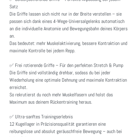
Satz
Die Griffe lassen sich nicht nur in der Breite verstellen – sie
passen sich dank eines 4-Wege-Universalgelenks automatisch
an die individuelle Anatomie und Bewegungsbahn deines Körpers
an.
Das bedeutet: mehr Muskelaktivierung, bessere Kontraktion und
maximale Kontrolle bei jedem Repp.
✅ Frei rotierende Griffe – Für den perfekten Stretch & Pump
Die Griffe sind vollständig drehbar, sodass du bei jeder
Wiederholung eine optimale Dehnung und maximale Kontraktion
erreichst.
So rekrutierst du noch mehr Muskelfasern und holst das
Maximum aus deinem Rückentraining heraus.
✅ Ultra-sanftes Trainingserlebnis
12 Kugellager in Präzisionsqualität garantieren eine
reibungslose und absolut geräuschfreie Bewegung – auch bei