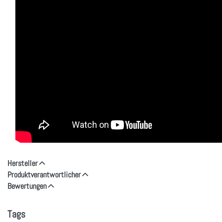
Hersteller
Produktverantwortlicher
Bewertungen
Tags