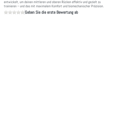
entwickelt, um deinen mittleren und oberen Rücken effektiv und gezielt zu
trainieren – und das mit maximalem Komfort und biomechanischer Präzision.
Geben Sie die erste Bewertung ab