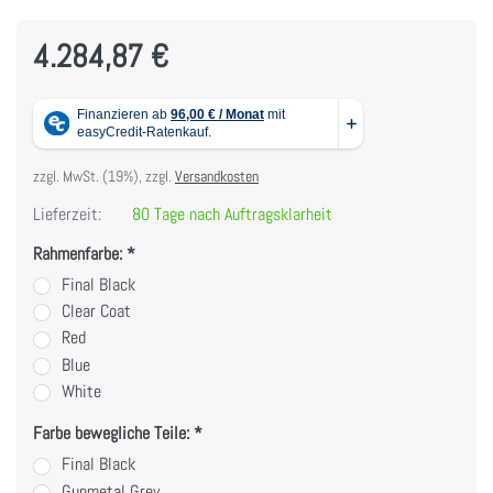
4.284,87 €
zzgl. MwSt. (19%), zzgl.
Versandkosten
Lieferzeit:
80 Tage nach Auftragsklarheit
Rahmenfarbe:
Final Black
Clear Coat
Red
Blue
White
Farbe bewegliche Teile:
Final Black
Gunmetal Grey