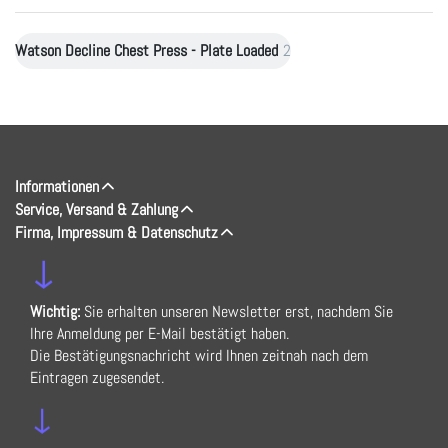
Watson Decline Chest Press - Plate Loaded
2
Informationen
Service, Versand & Zahlung
Firma, Impressum & Datenschutz
↓
Wichtig:
Sie erhalten unseren Newsletter erst, nachdem Sie
Ihre Anmeldung per E-Mail bestätigt haben.
Die Bestätigungsnachricht wird Ihnen zeitnah nach dem
Eintragen zugesendet.
↓