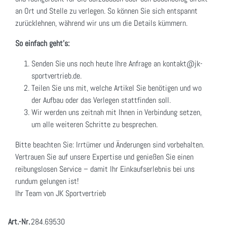
an Ort und Stelle zu verlegen. So können Sie sich entspannt
zurücklehnen, während wir uns um die Details kümmern.
So einfach geht's:
Senden Sie uns noch heute Ihre Anfrage an kontakt@jk-
sportvertrieb.de.
Teilen Sie uns mit, welche Artikel Sie benötigen und wo
der Aufbau oder das Verlegen stattfinden soll.
Wir werden uns zeitnah mit Ihnen in Verbindung setzen,
um alle weiteren Schritte zu besprechen.
Bitte beachten Sie: Irrtümer und Änderungen sind vorbehalten.
Vertrauen Sie auf unsere Expertise und genießen Sie einen
reibungslosen Service – damit Ihr Einkaufserlebnis bei uns
rundum gelungen ist!
Ihr Team von JK Sportvertrieb
Art.-Nr.
284.69530