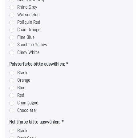
Rhino Grey
Watson Red
Poliquin Red
Coan Orange
Fine Blue
Sunshine Yellow
Cindy White
Polsterfarbe bitte auswählen:
Black
Orange
Blue
Red
Champagne
Chocolate
Nahtfarbe bitte auswählen:
Black