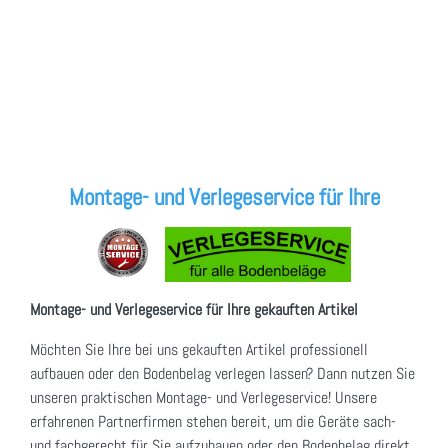
Montage- und Verlegeservice für Ihre
Montage- und Verlegeservice für Ihre gekauften Artikel
Möchten Sie Ihre bei uns gekauften Artikel professionell
aufbauen oder den Bodenbelag verlegen lassen? Dann nutzen Sie
unseren praktischen Montage- und Verlegeservice! Unsere
erfahrenen Partnerfirmen stehen bereit, um die Geräte sach-
und fachgerecht für Sie aufzubauen oder den Bodenbelag direkt