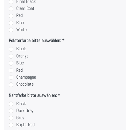
Final Black
Clear Coat
Red
Blue
White
Polsterfarbe bitte auswählen:
Black
Orange
Blue
Red
Champagne
Chocolate
Nahtfarbe bitte auswählen:
Black
Dark Grey
Grey
Bright Red