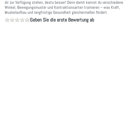
dir zur Verfügung stehen, desto besser! Denn damit kannst du verschiedene
Winkel, Bewegungsmuster und Kontraktionsarten trainieren – was Kraft,
Muskelaufbau und langfristige Gesundheit gleichermaßen fördert.
Geben Sie die erste Bewertung ab