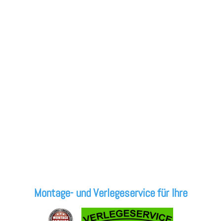
Montage- und Verlegeservice für Ihre