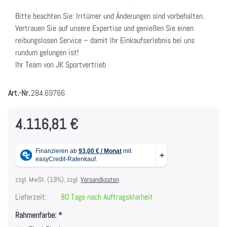
Bitte beachten Sie: Irrtümer und Änderungen sind vorbehalten.
Vertrauen Sie auf unsere Expertise und genießen Sie einen
reibungslosen Service – damit Ihr Einkaufserlebnis bei uns
rundum gelungen ist!
Ihr Team von JK Sportvertrieb
Art.-Nr.
284.69766
4.116,81 €
zzgl. MwSt. (19%), zzgl.
Versandkosten
Lieferzeit:
80 Tage nach Auftragsklarheit
Rahmenfarbe: