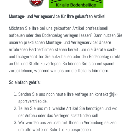
Montage- und Verlegeservice für Ihre gekauften Artikel
Möchten Sie Ihre bei uns gekauften Artikel professionell
aufbauen oder den Bodenbelag verlegen lassen? Dann nutzen Sie
unseren praktischen Montage- und Verlegeservice! Unsere
erfahrenen Partnerfirmen stehen bereit, um die Geräte sach-
und fachgerecht für Sie aufzubauen oder den Bodenbelag direkt
an Ort und Stelle zu verlegen. So können Sie sich entspannt
zurücklehnen, während wir uns um die Details kümmern.
So einfach geht's:
Senden Sie uns noch heute Ihre Anfrage an kontakt@jk-
sportvertrieb.de.
Teilen Sie uns mit, welche Artikel Sie benötigen und wo
der Aufbau oder das Verlegen stattfinden soll.
Wir werden uns zeitnah mit Ihnen in Verbindung setzen,
um alle weiteren Schritte zu besprechen.