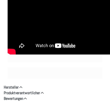
Hersteller
Produktverantwortlicher
Bewertungen