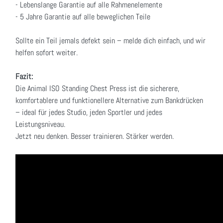
- Lebenslange Garantie auf alle Rahmenelemente
- 5 Jahre Garantie auf alle beweglichen Teile
Sollte ein Teil jemals defekt sein – melde dich einfach, und wir
helfen sofort weiter.
Fazit:
Die Animal ISO Standing Chest Press ist die sicherere,
komfortablere und funktionellere Alternative zum Bankdrücken
– ideal für jedes Studio, jeden Sportler und jedes
Leistungsniveau.
Jetzt neu denken. Besser trainieren. Stärker werden.