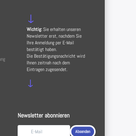
↓
Wichtig:
Sie erhalten unseren
Newsletter erst, nachdem Sie
Ihre Anmeldung per E-Mail
bestätigt haben.
Die Bestätigungsnachricht wird
ung
Ihnen zeitnah nach dem
Eintragen zugesendet.
↓
Newsletter abonnieren
Absenden