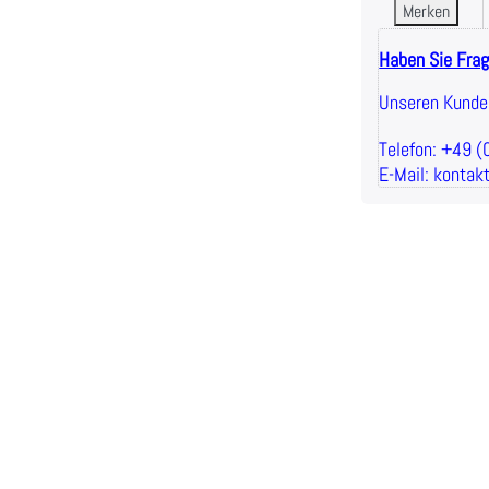
Merken
Haben Sie Fra
Unseren Kunden
Telefon: +49 
E-Mail: kontak