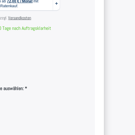
 zzgl.
Versandkosten
 Tage nach Auftragsklarheit
te auswählen: