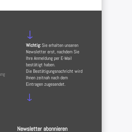
↓
Wichtig:
Sie erhalten unseren
Newsletter erst, nachdem Sie
Ihre Anmeldung per E-Mail
bestätigt haben.
Die Bestätigungsnachricht wird
ung
Ihnen zeitnah nach dem
Eintragen zugesendet.
↓
Newsletter abonnieren