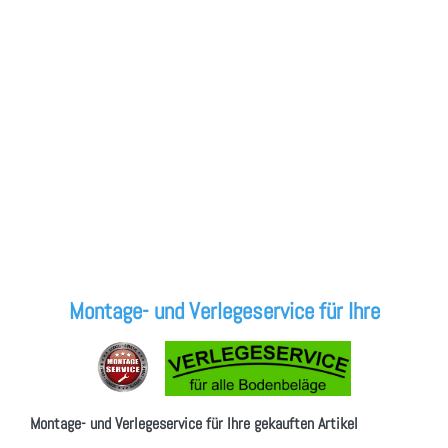
Montage- und Verlegeservice für Ihre
Montage- und Verlegeservice für Ihre gekauften Artikel