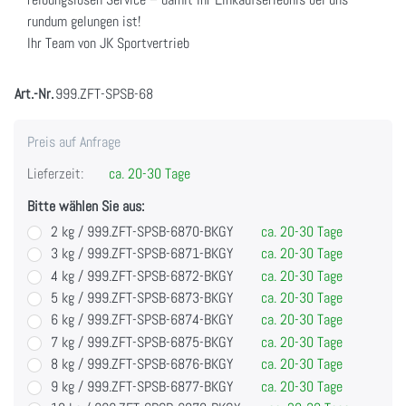
rundum gelungen ist!
Ihr Team von JK Sportvertrieb
Art.-Nr.
999.ZFT-SPSB-68
Preis auf Anfrage
Lieferzeit:
ca. 20-30 Tage
Bitte wählen Sie aus:
2 kg / 999.ZFT-SPSB-6870-BKGY
ca. 20-30 Tage
3 kg / 999.ZFT-SPSB-6871-BKGY
ca. 20-30 Tage
4 kg / 999.ZFT-SPSB-6872-BKGY
ca. 20-30 Tage
5 kg / 999.ZFT-SPSB-6873-BKGY
ca. 20-30 Tage
6 kg / 999.ZFT-SPSB-6874-BKGY
ca. 20-30 Tage
7 kg / 999.ZFT-SPSB-6875-BKGY
ca. 20-30 Tage
8 kg / 999.ZFT-SPSB-6876-BKGY
ca. 20-30 Tage
9 kg / 999.ZFT-SPSB-6877-BKGY
ca. 20-30 Tage