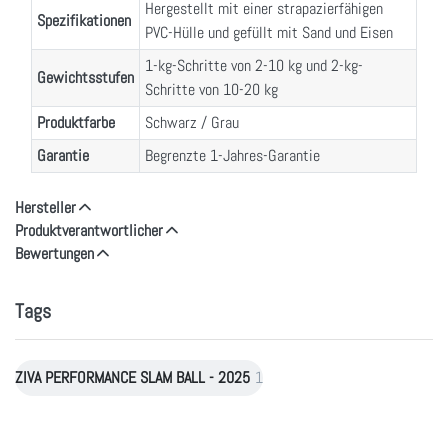
Hergestellt mit einer strapazierfähigen
Spezifikationen
PVC-Hülle und gefüllt mit Sand und Eisen
1-kg-Schritte von 2-10 kg und 2-kg-
Gewichtsstufen
Schritte von 10-20 kg
Produktfarbe
Schwarz / Grau
Garantie
Begrenzte 1-Jahres-Garantie
Hersteller
Produktverantwortlicher
Bewertungen
Tags
ZIVA PERFORMANCE SLAM BALL - 2025
1