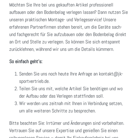
Möchten Sie Ihre bei uns gekauften Artikel professionell
aufbauen oder den Bodenbelag verlegen lassen? Dann nutzen Sie
unseren praktischen Montage- und Verlegeservice! Unsere
erfahrenen Partnerfirmen stehen bereit, um die Geräte sach-
und fachgerecht für Sie aufzubauen oder den Bodenbelag direkt
an Ort und Stelle zu verlegen. So können Sie sich entspannt
zurücklehnen, während wir uns um die Details kümmern.
So einfach geht's:
Senden Sie uns noch heute Ihre Anfrage an kontakt@jk-
sportvertrieb.de.
Teilen Sie uns mit, welche Artikel Sie benötigen und wo
der Aufbau oder das Verlegen stattfinden soll.
Wir werden uns zeitnah mit Ihnen in Verbindung setzen,
um alle weiteren Schritte zu besprechen.
Bitte beachten Sie: Irrtümer und Änderungen sind vorbehalten.
Vertrauen Sie auf unsere Expertise und genießen Sie einen
reibungslosen Service – damit Ihr Einkaufserlebnis bei uns