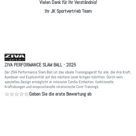
Vielen Dank für Ihr Verständnis!
Ihr JK Sportvertrieb Team
ZIVA PERFORMANCE SLAM BALL - 2025
Der ZIVA Performance Slam Ball ist das ideale Trainingsgerät für alle, die ihre Kraft,
Ausdauer und Explosivität auf das nächste Level bringen möchten. Durch sein
spezielles Design ermöglicht er intensive Cardio-Einheiten, funktionelle
Kraftübungen und anspruchsvolle rotatorische Core-Trainings.
Geben Sie die erste Bewertung ab