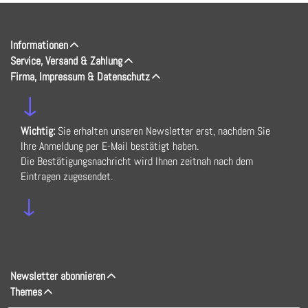
Informationen
Service, Versand & Zahlung
Firma, Impressum & Datenschutz
↓
Wichtig:
Sie erhalten unseren Newsletter erst, nachdem Sie
Ihre Anmeldung per E-Mail bestätigt haben.
Die Bestätigungsnachricht wird Ihnen zeitnah nach dem
Eintragen zugesendet.
↓
Newsletter abonnieren
Themes