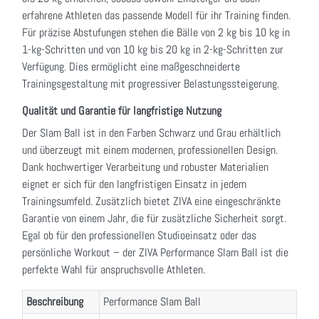
erfahrene Athleten das passende Modell für ihr Training finden.
Für präzise Abstufungen stehen die Bälle von 2 kg bis 10 kg in
1-kg-Schritten und von 10 kg bis 20 kg in 2-kg-Schritten zur
Verfügung. Dies ermöglicht eine maßgeschneiderte
Trainingsgestaltung mit progressiver Belastungssteigerung.
Qualität und Garantie für langfristige Nutzung
Der Slam Ball ist in den Farben Schwarz und Grau erhältlich
und überzeugt mit einem modernen, professionellen Design.
Dank hochwertiger Verarbeitung und robuster Materialien
eignet er sich für den langfristigen Einsatz in jedem
Trainingsumfeld. Zusätzlich bietet ZIVA eine eingeschränkte
Garantie von einem Jahr, die für zusätzliche Sicherheit sorgt.
Egal ob für den professionellen Studioeinsatz oder das
persönliche Workout – der ZIVA Performance Slam Ball ist die
perfekte Wahl für anspruchsvolle Athleten.
Beschreibung
Performance Slam Ball