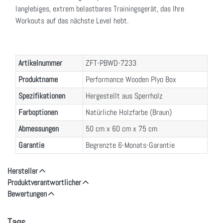
langlebiges, extrem belastbares Trainingsgerät, das Ihre
Workouts auf das nächste Level hebt.
Artikelnummer
ZFT-PBWD-7233
Produktname
Performance Wooden Plyo Box
Spezifikationen
Hergestellt aus Sperrholz
Farboptionen
Natürliche Holzfarbe (Braun)
Abmessungen
50 cm x 60 cm x 75 cm
Garantie
Begrenzte 6-Monats-Garantie
Hersteller
Produktverantwortlicher
Bewertungen
Tags