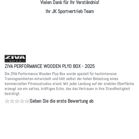
Vielen Dank für Ihr Verständnis!
Ihr JK Sportvertrieb Team
ZIVA PERFORMANCE WOODEN PLYO BOX - 2025
Die ZIVA Performance Wooden Plyo Box wurde speziell für hochintensive
Trainingseinheiten entwickelt und hält selbst der hohen Belastung eines
kommerziellen Fitnessstudios stand. Mit jeder Landung auf der stabilen Oberfläche
erzeugt sie ein sattes, kräftiges Echo, das das Vertrauen in ihre Standfestigkeit
bestätigt.
Geben Sie die erste Bewertung ab