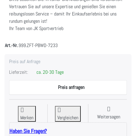
Vertrauen Sie auf unsere Expertise und genießen Sie einen
reibungslosen Service – damit Ihr Einkaufserlebnis bei uns
rundum gelungen ist!
Ihr Team von JK Sportvertrieb
Art.-Nr.
999.ZFT-PBWD-7233
Preis auf Anfrage
Lieferzeit:
ca. 20-30 Tage
Preis anfragen
Weitersagen
Merken
Vergleichen
Haben Sie Fragen?