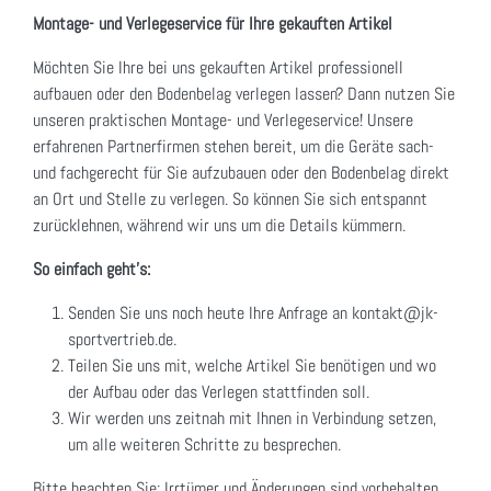
Montage- und Verlegeservice für Ihre gekauften Artikel
Möchten Sie Ihre bei uns gekauften Artikel professionell
aufbauen oder den Bodenbelag verlegen lassen? Dann nutzen Sie
unseren praktischen Montage- und Verlegeservice! Unsere
erfahrenen Partnerfirmen stehen bereit, um die Geräte sach-
und fachgerecht für Sie aufzubauen oder den Bodenbelag direkt
an Ort und Stelle zu verlegen. So können Sie sich entspannt
zurücklehnen, während wir uns um die Details kümmern.
So einfach geht's:
Senden Sie uns noch heute Ihre Anfrage an kontakt@jk-
sportvertrieb.de.
Teilen Sie uns mit, welche Artikel Sie benötigen und wo
der Aufbau oder das Verlegen stattfinden soll.
Wir werden uns zeitnah mit Ihnen in Verbindung setzen,
um alle weiteren Schritte zu besprechen.
Bitte beachten Sie: Irrtümer und Änderungen sind vorbehalten.