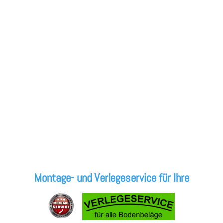
Montage- und Verlegeservice für Ihre