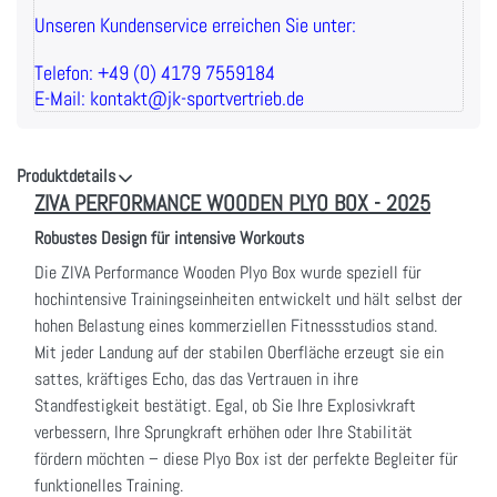
Unseren Kundenservice erreichen Sie unter:
Telefon: +49 (0) 4179 7559184
E-Mail: kontakt@jk-sportvertrieb.de
Produktdetails
ZIVA PERFORMANCE WOODEN PLYO BOX - 2025
Robustes Design für intensive Workouts
Die ZIVA Performance Wooden Plyo Box wurde speziell für
hochintensive Trainingseinheiten entwickelt und hält selbst der
hohen Belastung eines kommerziellen Fitnessstudios stand.
Mit jeder Landung auf der stabilen Oberfläche erzeugt sie ein
sattes, kräftiges Echo, das das Vertrauen in ihre
Standfestigkeit bestätigt. Egal, ob Sie Ihre Explosivkraft
verbessern, Ihre Sprungkraft erhöhen oder Ihre Stabilität
fördern möchten – diese Plyo Box ist der perfekte Begleiter für
funktionelles Training.