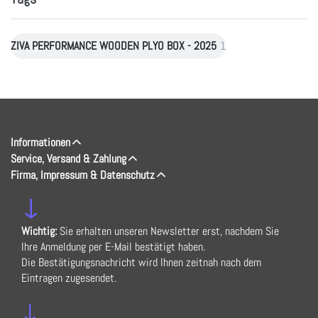
ZIVA PERFORMANCE WOODEN PLYO BOX - 2025
1
Informationen
Service, Versand & Zahlung
Firma, Impressum & Datenschutz
↓
Wichtig:
Sie erhalten unseren Newsletter erst, nachdem Sie
Ihre Anmeldung per E-Mail bestätigt haben.
Die Bestätigungsnachricht wird Ihnen zeitnah nach dem
Eintragen zugesendet.
↓