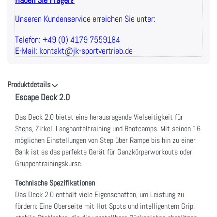
Unseren Kundenservice erreichen Sie unter:
Telefon: +49 (0) 4179 7559184
E-Mail: kontakt@jk-sportvertrieb.de
Produktdetails
Escape Deck 2.0
Das Deck 2.0 bietet eine herausragende Vielseitigkeit für
Steps, Zirkel, Langhanteltraining und Bootcamps. Mit seinen 16
möglichen Einstellungen von Step über Rampe bis hin zu einer
Bank ist es das perfekte Gerät für Ganzkörperworkouts oder
Gruppentrainingskurse.
Technische Spezifikationen
Das Deck 2.0 enthält viele Eigenschaften, um Leistung zu
fördern: Eine Oberseite mit Hot Spots und intelligentem Grip,