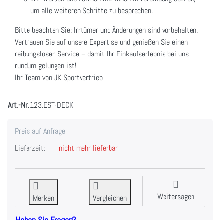
um alle weiteren Schritte zu besprechen.
Bitte beachten Sie: Irrtümer und Änderungen sind vorbehalten.
Vertrauen Sie auf unsere Expertise und genießen Sie einen
reibungslosen Service – damit Ihr Einkaufserlebnis bei uns
rundum gelungen ist!
Ihr Team von JK Sportvertrieb
Art.-Nr.
123.EST-DECK
Preis auf Anfrage
Lieferzeit:
nicht mehr lieferbar
Weitersagen
Merken
Vergleichen
Haben Sie Fragen?