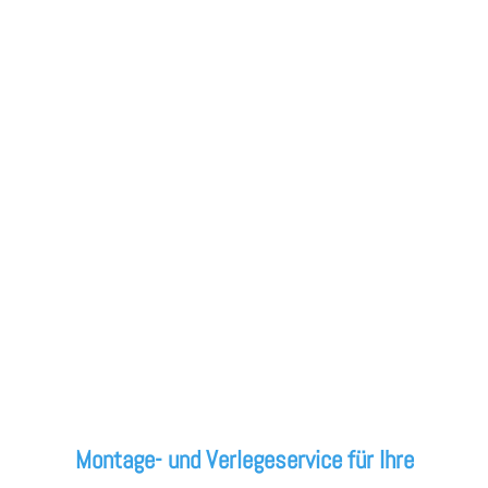
Montage- und Verlegeservice für Ihre