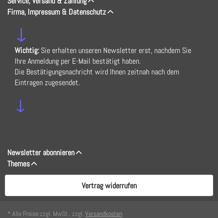
Service, Versand & Zahlung
Firma, Impressum & Datenschutz
↓
Wichtig:
Sie erhalten unseren Newsletter erst, nachdem Sie
Ihre Anmeldung per E-Mail bestätigt haben.
Die Bestätigungsnachricht wird Ihnen zeitnah nach dem
Eintragen zugesendet.
↓
Newsletter abonnieren
Themes
Vertrag widerrufen
* Alle Preise zzgl. MwSt., zzgl.
Versandkosten