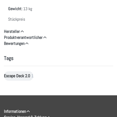
Gewicht:
13 kg
Stückpreis
Hersteller
Produktverantwortlicher
Bewertungen
Tags
Escape Deck 2.0
1
Informationen