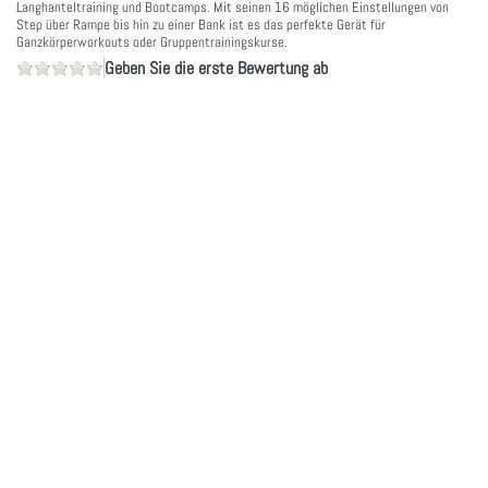
Langhanteltraining und Bootcamps. Mit seinen 16 möglichen Einstellungen von
Step über Rampe bis hin zu einer Bank ist es das perfekte Gerät für
Ganzkörperworkouts oder Gruppentrainingskurse.
Geben Sie die erste Bewertung ab