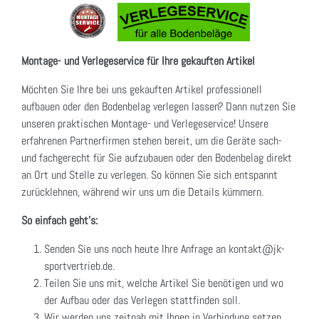
Montage- und Verlegeservice für Ihre gekauften Artikel
Möchten Sie Ihre bei uns gekauften Artikel professionell
aufbauen oder den Bodenbelag verlegen lassen? Dann nutzen Sie
unseren praktischen Montage- und Verlegeservice! Unsere
erfahrenen Partnerfirmen stehen bereit, um die Geräte sach-
und fachgerecht für Sie aufzubauen oder den Bodenbelag direkt
an Ort und Stelle zu verlegen. So können Sie sich entspannt
zurücklehnen, während wir uns um die Details kümmern.
So einfach geht's:
Senden Sie uns noch heute Ihre Anfrage an kontakt@jk-
sportvertrieb.de.
Teilen Sie uns mit, welche Artikel Sie benötigen und wo
der Aufbau oder das Verlegen stattfinden soll.
Wir werden uns zeitnah mit Ihnen in Verbindung setzen,