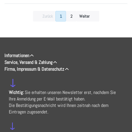
Zurück
1
2
Weiter
Informationen
Service, Versand & Zahlung
Firma, Impressum & Datenschutz
↓
Wichtig:
Sie erhalten unseren Newsletter erst, nachdem Sie
Ihre Anmeldung per E-Mail bestätigt haben.
Die Bestätigungsnachricht wird Ihnen zeitnah nach dem
Eintragen zugesendet.
↓